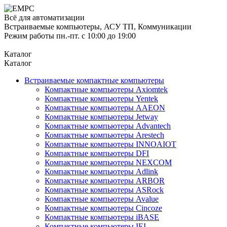
Всё для автоматизации
Встраиваемые компьютеры, АСУ ТП, Коммуникации
Режим работы пн.-пт. с 10:00 до 19:00
Каталог
Каталог
Встраиваемые компактные компьютеры
Компактные компьютеры Axiomtek
Компактные компьютеры Yentek
Компактные компьютеры AAEON
Компактные компьютеры Jetway
Компактные компьютеры Advantech
Компактные компьютеры Arestech
Компактные компьютеры INNOAIOT
Компактные компьютеры DFI
Компактные компьютеры NEXCOM
Компактные компьютеры Adlink
Компактные компьютеры ARBOR
Компактные компьютеры ASRock
Компактные компьютеры Avalue
Компактные компьютеры Cincoze
Компактные компьютеры iBASE
Компактные компьютеры IEI