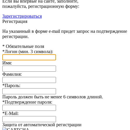
Если вы впервые на сайте, заполните,
пожалуйста, регистрационную форму:
Зарегистрироваться
Регистрация
На указанный в форме e-mail придет запрос на подтверждение
регистрации.
*
Обязательные поля
*
Логин (мин. 3 символа):
Имя:
Фамилия:
*
Пароль:
Пароль должен быть не менее 6 символов длиной.
*
Подтверждение пароля:
*
E-Mail:
Защита от автоматической регистрации