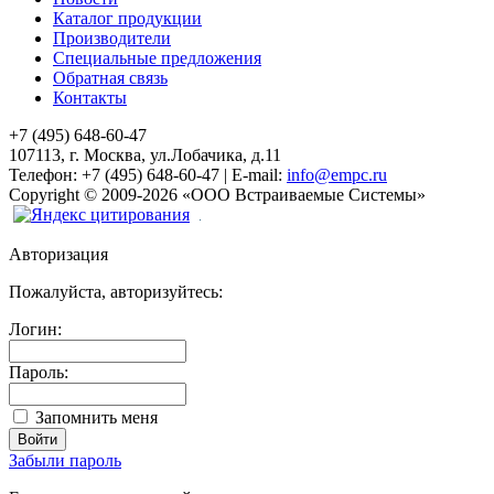
Каталог продукции
Производители
Специальные предложения
Обратная связь
Контакты
+7 (495) 648-60-47
107113, г. Москва, ул.Лобачика, д.11
Телефон:
+7 (495) 648-60-47
|
E-mail:
info@empc.ru
Copyright
©
2009-2026
«ООО Встраиваемые Системы»
Авторизация
Пожалуйста, авторизуйтесь:
Логин:
Пароль:
Запомнить меня
Забыли пароль