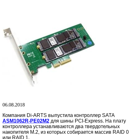
06.08.2018
Компания Di-ARTS выпустила контроллер SATA
ASM1062R-PE02M2
для шины PCI-Express. На плату
контроллера устанавливаются два твердотельных
накопителя M.2, из которых собирается массив RAID 0
или RAID 1.