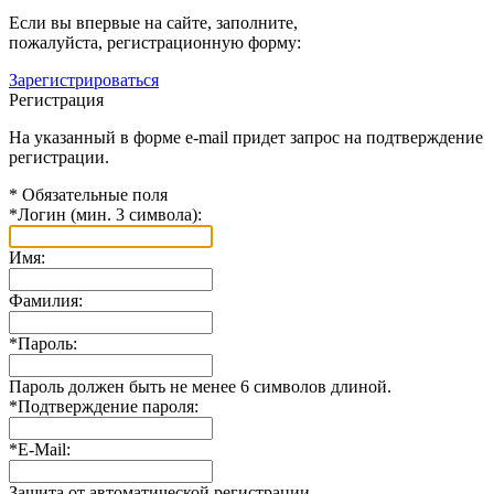
Если вы впервые на сайте, заполните,
пожалуйста, регистрационную форму:
Зарегистрироваться
Регистрация
На указанный в форме e-mail придет запрос на подтверждение
регистрации.
*
Обязательные поля
*
Логин (мин. 3 символа):
Имя:
Фамилия:
*
Пароль:
Пароль должен быть не менее 6 символов длиной.
*
Подтверждение пароля:
*
E-Mail:
Защита от автоматической регистрации