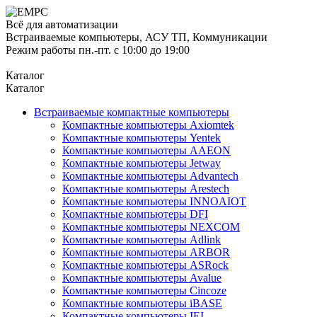
Всё для автоматизации
Встраиваемые компьютеры, АСУ ТП, Коммуникации
Режим работы пн.-пт. с 10:00 до 19:00
Каталог
Каталог
Встраиваемые компактные компьютеры
Компактные компьютеры Axiomtek
Компактные компьютеры Yentek
Компактные компьютеры AAEON
Компактные компьютеры Jetway
Компактные компьютеры Advantech
Компактные компьютеры Arestech
Компактные компьютеры INNOAIOT
Компактные компьютеры DFI
Компактные компьютеры NEXCOM
Компактные компьютеры Adlink
Компактные компьютеры ARBOR
Компактные компьютеры ASRock
Компактные компьютеры Avalue
Компактные компьютеры Cincoze
Компактные компьютеры iBASE
Компактные компьютеры IEI