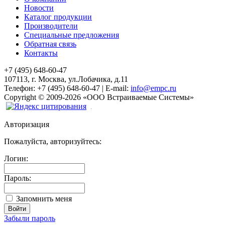
Новости
Каталог продукции
Производители
Специальные предложения
Обратная связь
Контакты
+7 (495) 648-60-47
107113, г. Москва, ул.Лобачика, д.11
Телефон:
+7 (495) 648-60-47
|
E-mail:
info@empc.ru
Copyright
©
2009-2026
«ООО Встраиваемые Системы»
Авторизация
Пожалуйста, авторизуйтесь:
Логин:
Пароль:
Запомнить меня
Забыли пароль