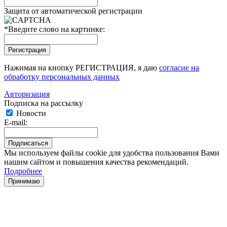
Защита от автоматической регистрации
*
Введите слово на картинке:
Нажимая на кнопку РЕГИСТРАЦИЯ, я даю
согласие на
обработку персональных данных
Авторизация
Подписка на рассылку
Новости
E-mail:
Мы используем файлы cookie для удобства пользования Вами
нашим сайтом и повышения качества рекомендаций.
Подробнее
Принимаю