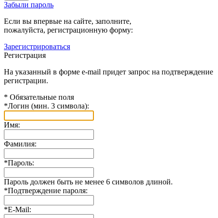
Забыли пароль
Если вы впервые на сайте, заполните,
пожалуйста, регистрационную форму:
Зарегистрироваться
Регистрация
На указанный в форме e-mail придет запрос на подтверждение
регистрации.
*
Обязательные поля
*
Логин (мин. 3 символа):
Имя:
Фамилия:
*
Пароль:
Пароль должен быть не менее 6 символов длиной.
*
Подтверждение пароля:
*
E-Mail: