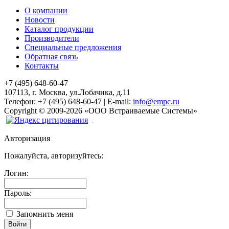
О компании
Новости
Каталог продукции
Производители
Специальные предложения
Обратная связь
Контакты
+7 (495) 648-60-47
107113, г. Москва, ул.Лобачика, д.11
Телефон:
+7 (495) 648-60-47
|
E-mail:
info@empc.ru
Copyright
©
2009-2026
«ООО Встраиваемые Системы»
Авторизация
Пожалуйста, авторизуйтесь:
Логин:
Пароль:
Запомнить меня