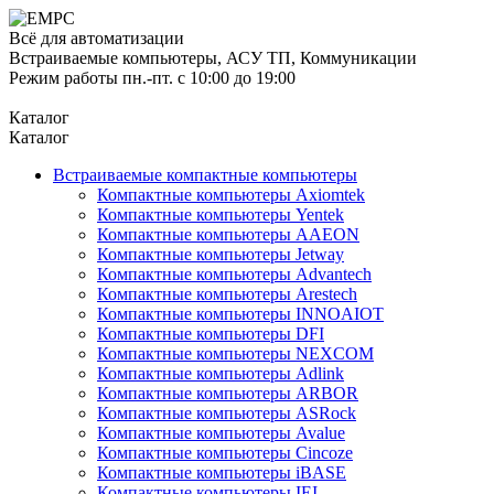
Всё для автоматизации
Встраиваемые компьютеры, АСУ ТП, Коммуникации
Режим работы пн.-пт. с 10:00 до 19:00
Каталог
Каталог
Встраиваемые компактные компьютеры
Компактные компьютеры Axiomtek
Компактные компьютеры Yentek
Компактные компьютеры AAEON
Компактные компьютеры Jetway
Компактные компьютеры Advantech
Компактные компьютеры Arestech
Компактные компьютеры INNOAIOT
Компактные компьютеры DFI
Компактные компьютеры NEXCOM
Компактные компьютеры Adlink
Компактные компьютеры ARBOR
Компактные компьютеры ASRock
Компактные компьютеры Avalue
Компактные компьютеры Cincoze
Компактные компьютеры iBASE
Компактные компьютеры IEI