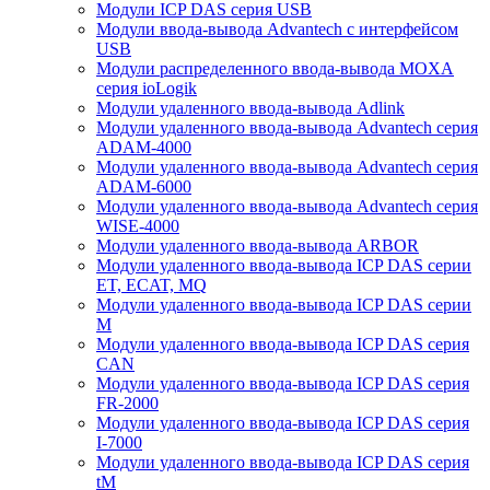
Модули ICP DAS серия USB
Модули ввода-вывода Advantech с интерфейсом
USB
Модули распределенного ввода-вывода MOXA
серия ioLogik
Модули удаленного ввода-вывода Adlink
Модули удаленного ввода-вывода Advantech серия
ADAM-4000
Модули удаленного ввода-вывода Advantech серия
ADAM-6000
Модули удаленного ввода-вывода Advantech серия
WISE-4000
Модули удаленного ввода-вывода ARBOR
Модули удаленного ввода-вывода ICP DAS серии
ET, ECAT, MQ
Модули удаленного ввода-вывода ICP DAS серии
M
Модули удаленного ввода-вывода ICP DAS серия
CAN
Модули удаленного ввода-вывода ICP DAS серия
FR-2000
Модули удаленного ввода-вывода ICP DAS серия
I-7000
Модули удаленного ввода-вывода ICP DAS серия
tM