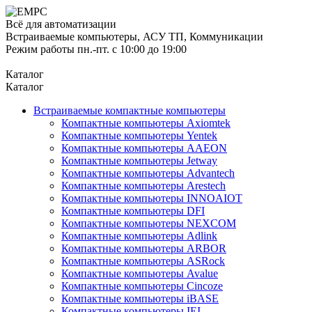
Всё для автоматизации
Встраиваемые компьютеры, АСУ ТП, Коммуникации
Режим работы пн.-пт. с 10:00 до 19:00
Каталог
Каталог
Встраиваемые компактные компьютеры
Компактные компьютеры Axiomtek
Компактные компьютеры Yentek
Компактные компьютеры AAEON
Компактные компьютеры Jetway
Компактные компьютеры Advantech
Компактные компьютеры Arestech
Компактные компьютеры INNOAIOT
Компактные компьютеры DFI
Компактные компьютеры NEXCOM
Компактные компьютеры Adlink
Компактные компьютеры ARBOR
Компактные компьютеры ASRock
Компактные компьютеры Avalue
Компактные компьютеры Cincoze
Компактные компьютеры iBASE
Компактные компьютеры IEI