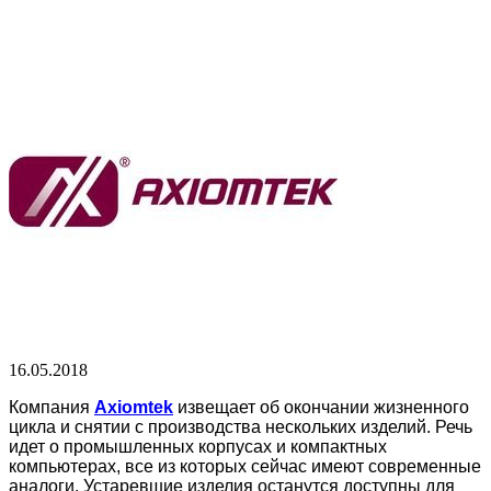
16.05.2018
Компания
Axiomtek
извещает об окончании жизненного
цикла и снятии с производства нескольких изделий. Речь
идет о промышленных корпусах и компактных
компьютерах, все из которых сейчас имеют современные
аналоги. Устаревшие изделия останутся доступны для