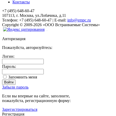
Контакты
+7 (495) 648-60-47
107113, г. Москва, ул.Лобачика, д.11
Телефон:
+7 (495) 648-60-47
|
E-mail:
info@empc.ru
Copyright
©
2009-2026
«ООО Встраиваемые Системы»
Авторизация
Пожалуйста, авторизуйтесь:
Логин:
Пароль:
Запомнить меня
Забыли пароль
Если вы впервые на сайте, заполните,
пожалуйста, регистрационную форму:
Зарегистрироваться
Регистрация