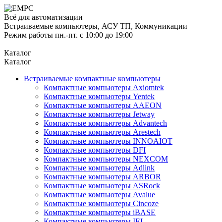
Всё для автоматизации
Встраиваемые компьютеры, АСУ ТП, Коммуникации
Режим работы пн.-пт. с 10:00 до 19:00
Каталог
Каталог
Встраиваемые компактные компьютеры
Компактные компьютеры Axiomtek
Компактные компьютеры Yentek
Компактные компьютеры AAEON
Компактные компьютеры Jetway
Компактные компьютеры Advantech
Компактные компьютеры Arestech
Компактные компьютеры INNOAIOT
Компактные компьютеры DFI
Компактные компьютеры NEXCOM
Компактные компьютеры Adlink
Компактные компьютеры ARBOR
Компактные компьютеры ASRock
Компактные компьютеры Avalue
Компактные компьютеры Cincoze
Компактные компьютеры iBASE
Компактные компьютеры IEI