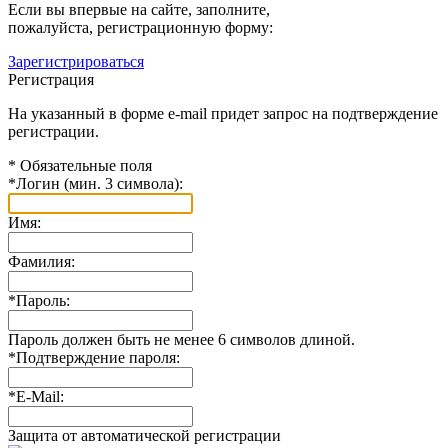
Если вы впервые на сайте, заполните,
пожалуйста, регистрационную форму:
Зарегистрироваться
Регистрация
На указанный в форме e-mail придет запрос на подтверждение
регистрации.
*
Обязательные поля
*
Логин (мин. 3 символа):
Имя:
Фамилия:
*
Пароль:
Пароль должен быть не менее 6 символов длиной.
*
Подтверждение пароля:
*
E-Mail:
Защита от автоматической регистрации