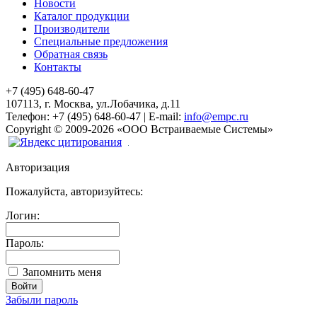
Новости
Каталог продукции
Производители
Специальные предложения
Обратная связь
Контакты
+7 (495) 648-60-47
107113, г. Москва, ул.Лобачика, д.11
Телефон:
+7 (495) 648-60-47
|
E-mail:
info@empc.ru
Copyright
©
2009-2026
«ООО Встраиваемые Системы»
Авторизация
Пожалуйста, авторизуйтесь:
Логин:
Пароль:
Запомнить меня
Забыли пароль