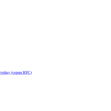
стойку (серия RPC)