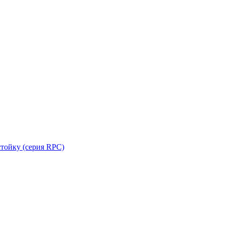
стойку (серия RPC)