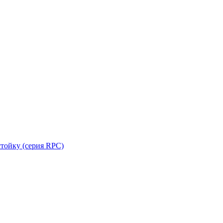
стойку (серия RPC)