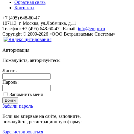
Обратная связь
Контакты
+7 (495) 648-60-47
107113, г. Москва, ул.Лобачика, д.11
Телефон:
+7 (495) 648-60-47
|
E-mail:
info@empc.ru
Copyright
©
2009-2026
«ООО Встраиваемые Системы»
Авторизация
Пожалуйста, авторизуйтесь:
Логин:
Пароль:
Запомнить меня
Забыли пароль
Если вы впервые на сайте, заполните,
пожалуйста, регистрационную форму:
Зарегистрироваться