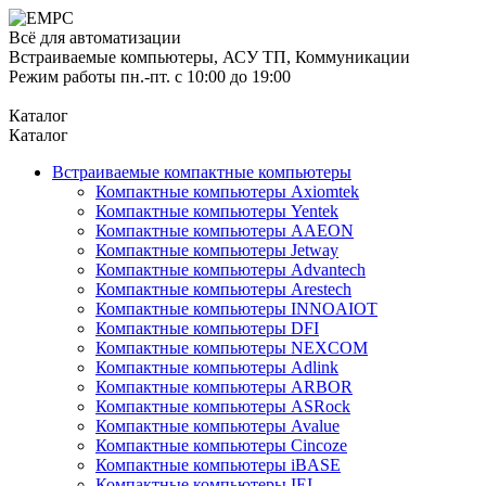
Всё для автоматизации
Встраиваемые компьютеры, АСУ ТП, Коммуникации
Режим работы пн.-пт. с 10:00 до 19:00
Каталог
Каталог
Встраиваемые компактные компьютеры
Компактные компьютеры Axiomtek
Компактные компьютеры Yentek
Компактные компьютеры AAEON
Компактные компьютеры Jetway
Компактные компьютеры Advantech
Компактные компьютеры Arestech
Компактные компьютеры INNOAIOT
Компактные компьютеры DFI
Компактные компьютеры NEXCOM
Компактные компьютеры Adlink
Компактные компьютеры ARBOR
Компактные компьютеры ASRock
Компактные компьютеры Avalue
Компактные компьютеры Cincoze
Компактные компьютеры iBASE
Компактные компьютеры IEI