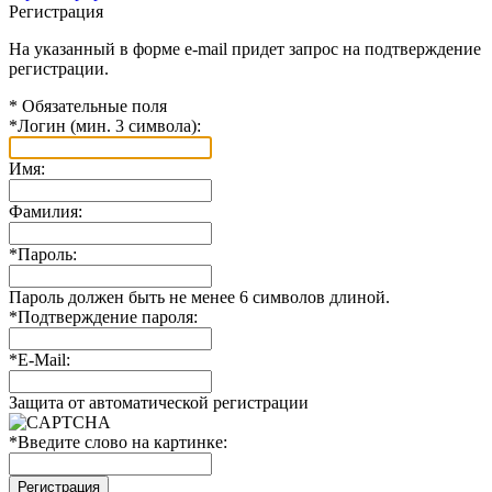
Регистрация
На указанный в форме e-mail придет запрос на подтверждение
регистрации.
*
Обязательные поля
*
Логин (мин. 3 символа):
Имя:
Фамилия:
*
Пароль:
Пароль должен быть не менее 6 символов длиной.
*
Подтверждение пароля:
*
E-Mail:
Защита от автоматической регистрации
*
Введите слово на картинке: