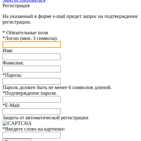
Регистрация
На указанный в форме e-mail придет запрос на подтверждение
регистрации.
*
Обязательные поля
*
Логин (мин. 3 символа):
Имя:
Фамилия:
*
Пароль:
Пароль должен быть не менее 6 символов длиной.
*
Подтверждение пароля:
*
E-Mail:
Защита от автоматической регистрации
*
Введите слово на картинке: