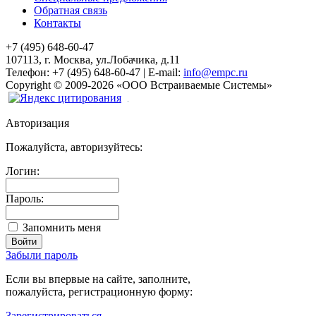
Обратная связь
Контакты
+7 (495) 648-60-47
107113, г. Москва, ул.Лобачика, д.11
Телефон:
+7 (495) 648-60-47
|
E-mail:
info@empc.ru
Copyright
©
2009-2026
«ООО Встраиваемые Системы»
Авторизация
Пожалуйста, авторизуйтесь:
Логин:
Пароль:
Запомнить меня
Забыли пароль
Если вы впервые на сайте, заполните,
пожалуйста, регистрационную форму:
Зарегистрироваться