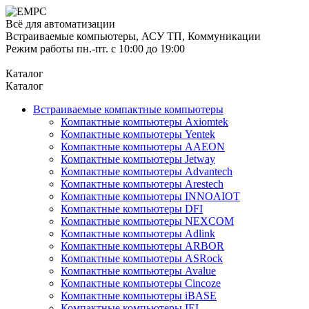
Всё для автоматизации
Встраиваемые компьютеры, АСУ ТП, Коммуникации
Режим работы пн.-пт. с 10:00 до 19:00
Каталог
Каталог
Встраиваемые компактные компьютеры
Компактные компьютеры Axiomtek
Компактные компьютеры Yentek
Компактные компьютеры AAEON
Компактные компьютеры Jetway
Компактные компьютеры Advantech
Компактные компьютеры Arestech
Компактные компьютеры INNOAIOT
Компактные компьютеры DFI
Компактные компьютеры NEXCOM
Компактные компьютеры Adlink
Компактные компьютеры ARBOR
Компактные компьютеры ASRock
Компактные компьютеры Avalue
Компактные компьютеры Cincoze
Компактные компьютеры iBASE
Компактные компьютеры IEI