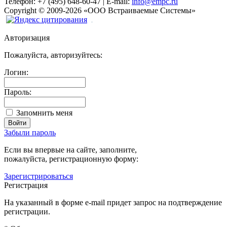
Телефон:
+7 (495) 648-60-47
|
E-mail:
info@empc.ru
Copyright
©
2009-2026
«ООО Встраиваемые Системы»
Авторизация
Пожалуйста, авторизуйтесь:
Логин:
Пароль:
Запомнить меня
Забыли пароль
Если вы впервые на сайте, заполните,
пожалуйста, регистрационную форму:
Зарегистрироваться
Регистрация
На указанный в форме e-mail придет запрос на подтверждение
регистрации.