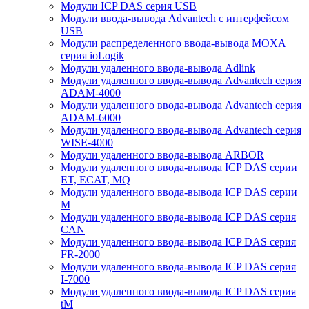
Модули ICP DAS серия USB
Модули ввода-вывода Advantech с интерфейсом
USB
Модули распределенного ввода-вывода MOXA
серия ioLogik
Модули удаленного ввода-вывода Adlink
Модули удаленного ввода-вывода Advantech серия
ADAM-4000
Модули удаленного ввода-вывода Advantech серия
ADAM-6000
Модули удаленного ввода-вывода Advantech серия
WISE-4000
Модули удаленного ввода-вывода ARBOR
Модули удаленного ввода-вывода ICP DAS серии
ET, ECAT, MQ
Модули удаленного ввода-вывода ICP DAS серии
M
Модули удаленного ввода-вывода ICP DAS серия
CAN
Модули удаленного ввода-вывода ICP DAS серия
FR-2000
Модули удаленного ввода-вывода ICP DAS серия
I-7000
Модули удаленного ввода-вывода ICP DAS серия
tM