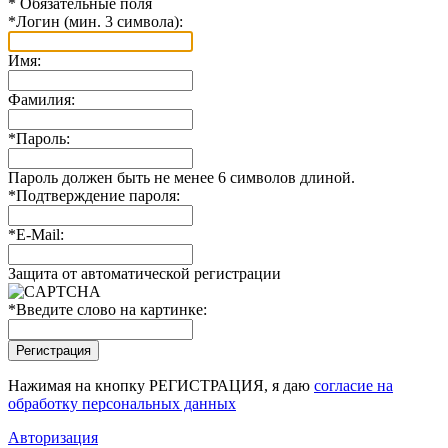
*
Обязательные поля
*
Логин (мин. 3 символа):
Имя:
Фамилия:
*
Пароль:
Пароль должен быть не менее 6 символов длиной.
*
Подтверждение пароля:
*
E-Mail:
Защита от автоматической регистрации
*
Введите слово на картинке:
Нажимая на кнопку РЕГИСТРАЦИЯ, я даю
согласие на
обработку персональных данных
Авторизация