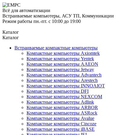
Всё для автоматизации
Встраиваемые компьютеры, АСУ ТП, Коммуникации
Режим работы пн.-пт. с 10:00 до 19:00
Каталог
Каталог
Встраиваемые компактные компьютеры
Компактные компьютеры Axiomtek
Компактные компьютеры Yentek
Компактные компьютеры AAEON
Компактные компьютеры Jetway
Компактные компьютеры Advantech
Компактные компьютеры Arestech
Компактные компьютеры INNOAIOT
Компактные компьютеры DFI
Компактные компьютеры NEXCOM
Компактные компьютеры Adlink
Компактные компьютеры ARBOR
Компактные компьютеры ASRock
Компактные компьютеры Avalue
Компактные компьютеры Cincoze
Компактные компьютеры iBASE
Компактные компьютеры IEI