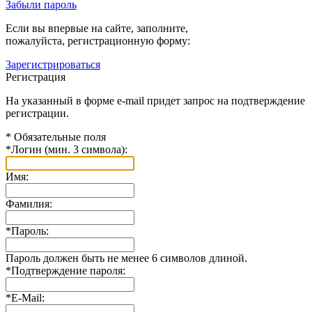
Забыли пароль
Если вы впервые на сайте, заполните,
пожалуйста, регистрационную форму:
Зарегистрироваться
Регистрация
На указанный в форме e-mail придет запрос на подтверждение
регистрации.
*
Обязательные поля
*
Логин (мин. 3 символа):
Имя:
Фамилия:
*
Пароль:
Пароль должен быть не менее 6 символов длиной.
*
Подтверждение пароля:
*
E-Mail: