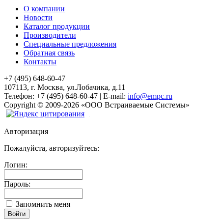
О компании
Новости
Каталог продукции
Производители
Специальные предложения
Обратная связь
Контакты
+7 (495) 648-60-47
107113, г. Москва, ул.Лобачика, д.11
Телефон:
+7 (495) 648-60-47
|
E-mail:
info@empc.ru
Copyright
©
2009-2026
«ООО Встраиваемые Системы»
Авторизация
Пожалуйста, авторизуйтесь:
Логин:
Пароль:
Запомнить меня