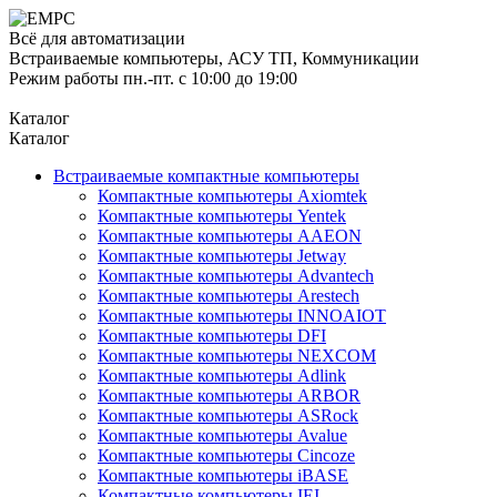
Всё для автоматизации
Встраиваемые компьютеры, АСУ ТП, Коммуникации
Режим работы пн.-пт. с 10:00 до 19:00
Каталог
Каталог
Встраиваемые компактные компьютеры
Компактные компьютеры Axiomtek
Компактные компьютеры Yentek
Компактные компьютеры AAEON
Компактные компьютеры Jetway
Компактные компьютеры Advantech
Компактные компьютеры Arestech
Компактные компьютеры INNOAIOT
Компактные компьютеры DFI
Компактные компьютеры NEXCOM
Компактные компьютеры Adlink
Компактные компьютеры ARBOR
Компактные компьютеры ASRock
Компактные компьютеры Avalue
Компактные компьютеры Cincoze
Компактные компьютеры iBASE
Компактные компьютеры IEI