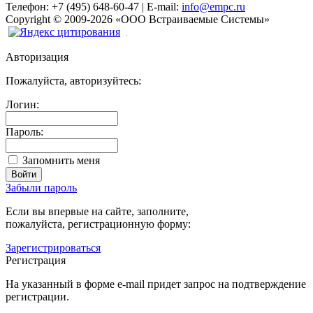
Телефон:
+7 (495) 648-60-47
|
E-mail:
info@empc.ru
Copyright
©
2009-2026
«ООО Встраиваемые Системы»
Авторизация
Пожалуйста, авторизуйтесь:
Логин:
Пароль:
Запомнить меня
Забыли пароль
Если вы впервые на сайте, заполните,
пожалуйста, регистрационную форму:
Зарегистрироваться
Регистрация
На указанный в форме e-mail придет запрос на подтверждение
регистрации.