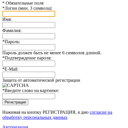
*
Обязательные поля
*
Логин (мин. 3 символа):
Имя:
Фамилия:
*
Пароль:
Пароль должен быть не менее 6 символов длиной.
*
Подтверждение пароля:
*
E-Mail:
Защита от автоматической регистрации
*
Введите слово на картинке:
Нажимая на кнопку РЕГИСТРАЦИЯ, я даю
согласие на
обработку персональных данных
Авторизация