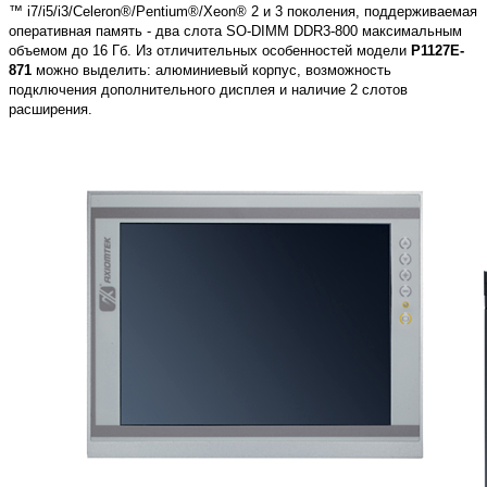
™ i7/i5/i3/Celeron®/Pentium®/Xeon® 2 и 3 поколения, поддерживаемая
оперативная память - два слота SO-DIMM DDR3-800 максимальным
объемом до 16 Гб. Из отличительных особенностей модели
P1127E-
871
можно выделить: алюминиевый корпус, возможность
подключения дополнительного дисплея и наличие 2 слотов
расширения.