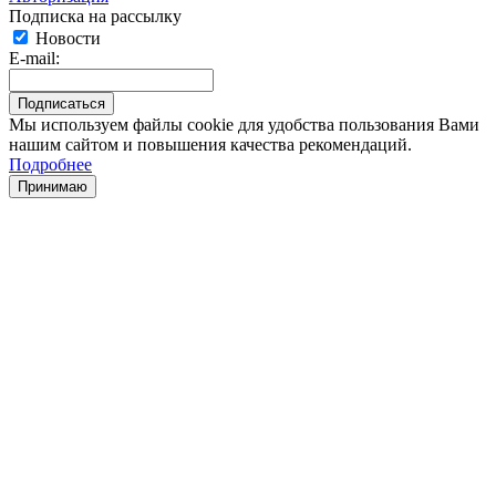
Подписка на рассылку
Новости
E-mail:
Мы используем файлы cookie для удобства пользования Вами
нашим сайтом и повышения качества рекомендаций.
Подробнее
Принимаю