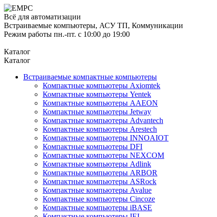
Всё для автоматизации
Встраиваемые компьютеры, АСУ ТП, Коммуникации
Режим работы пн.-пт. с 10:00 до 19:00
Каталог
Каталог
Встраиваемые компактные компьютеры
Компактные компьютеры Axiomtek
Компактные компьютеры Yentek
Компактные компьютеры AAEON
Компактные компьютеры Jetway
Компактные компьютеры Advantech
Компактные компьютеры Arestech
Компактные компьютеры INNOAIOT
Компактные компьютеры DFI
Компактные компьютеры NEXCOM
Компактные компьютеры Adlink
Компактные компьютеры ARBOR
Компактные компьютеры ASRock
Компактные компьютеры Avalue
Компактные компьютеры Cincoze
Компактные компьютеры iBASE
Компактные компьютеры IEI