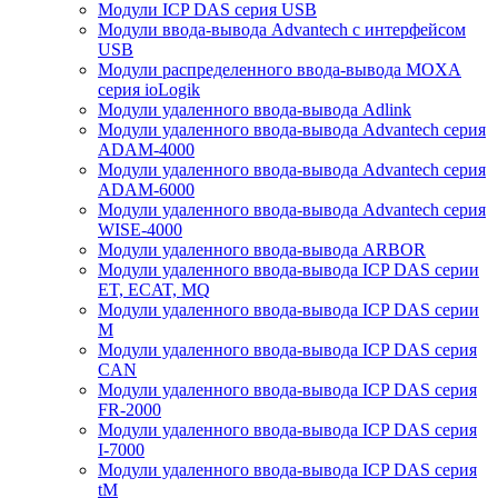
Модули ICP DAS серия USB
Модули ввода-вывода Advantech с интерфейсом
USB
Модули распределенного ввода-вывода MOXA
серия ioLogik
Модули удаленного ввода-вывода Adlink
Модули удаленного ввода-вывода Advantech серия
ADAM-4000
Модули удаленного ввода-вывода Advantech серия
ADAM-6000
Модули удаленного ввода-вывода Advantech серия
WISE-4000
Модули удаленного ввода-вывода ARBOR
Модули удаленного ввода-вывода ICP DAS серии
ET, ECAT, MQ
Модули удаленного ввода-вывода ICP DAS серии
M
Модули удаленного ввода-вывода ICP DAS серия
CAN
Модули удаленного ввода-вывода ICP DAS серия
FR-2000
Модули удаленного ввода-вывода ICP DAS серия
I-7000
Модули удаленного ввода-вывода ICP DAS серия
tM