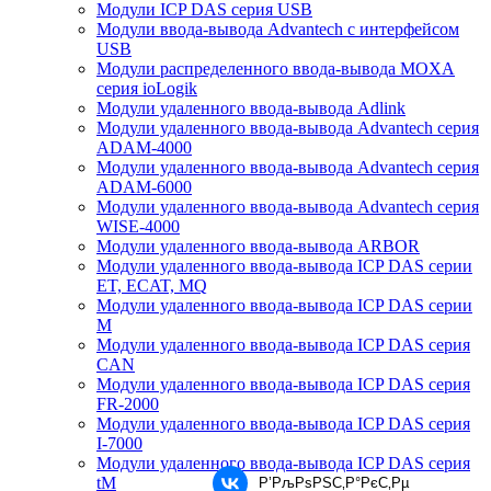
Модули ICP DAS серия USB
Модули ввода-вывода Advantech с интерфейсом
USB
Модули распределенного ввода-вывода MOXA
серия ioLogik
Модули удаленного ввода-вывода Adlink
Модули удаленного ввода-вывода Advantech серия
ADAM-4000
Модули удаленного ввода-вывода Advantech серия
ADAM-6000
Модули удаленного ввода-вывода Advantech серия
WISE-4000
Модули удаленного ввода-вывода ARBOR
Модули удаленного ввода-вывода ICP DAS серии
ET, ECAT, MQ
Модули удаленного ввода-вывода ICP DAS серии
M
Модули удаленного ввода-вывода ICP DAS серия
CAN
Модули удаленного ввода-вывода ICP DAS серия
FR-2000
Модули удаленного ввода-вывода ICP DAS серия
I-7000
Модули удаленного ввода-вывода ICP DAS серия
tM
Р’РљРѕРЅС‚Р°РєС‚Рµ