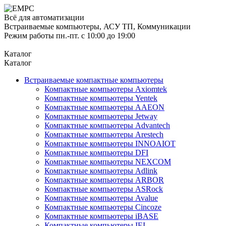
Всё для автоматизации
Встраиваемые компьютеры, АСУ ТП, Коммуникации
Режим работы пн.-пт. с 10:00 до 19:00
Каталог
Каталог
Встраиваемые компактные компьютеры
Компактные компьютеры Axiomtek
Компактные компьютеры Yentek
Компактные компьютеры AAEON
Компактные компьютеры Jetway
Компактные компьютеры Advantech
Компактные компьютеры Arestech
Компактные компьютеры INNOAIOT
Компактные компьютеры DFI
Компактные компьютеры NEXCOM
Компактные компьютеры Adlink
Компактные компьютеры ARBOR
Компактные компьютеры ASRock
Компактные компьютеры Avalue
Компактные компьютеры Cincoze
Компактные компьютеры iBASE
Компактные компьютеры IEI