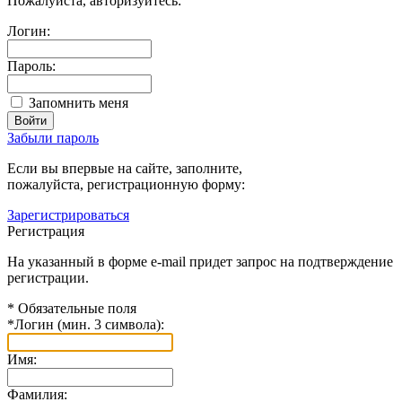
Пожалуйста, авторизуйтесь:
Логин:
Пароль:
Запомнить меня
Забыли пароль
Если вы впервые на сайте, заполните,
пожалуйста, регистрационную форму:
Зарегистрироваться
Регистрация
На указанный в форме e-mail придет запрос на подтверждение
регистрации.
*
Обязательные поля
*
Логин (мин. 3 символа):
Имя:
Фамилия: