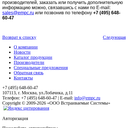
производителей, заказать или получить дополнительную
информацию можно, связавшись с нами по E-mail:
sales@empc.ru
или позвонив по телефону
+7 (495) 648-
60-47
Возврат к списку
Следующая
О компании
Новости
Каталог продукции
Производители
Специальные предложения
Обратная связь
Контакты
+7 (495) 648-60-47
107113, г. Москва, ул.Лобачика, д.11
Телефон:
+7 (495) 648-60-47
|
E-mail:
info@empc.ru
Copyright
©
2009-2026
«ООО Встраиваемые Системы»
Авторизация