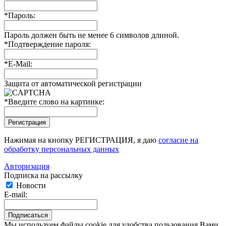
*
Пароль:
Пароль должен быть не менее 6 символов длиной.
*
Подтверждение пароля:
*
E-Mail:
Защита от автоматической регистрации
*
Введите слово на картинке:
Нажимая на кнопку РЕГИСТРАЦИЯ, я даю
согласие на
обработку персональных данных
Авторизация
Подписка на рассылку
Новости
E-mail:
Мы используем файлы cookie для удобства пользования Вами