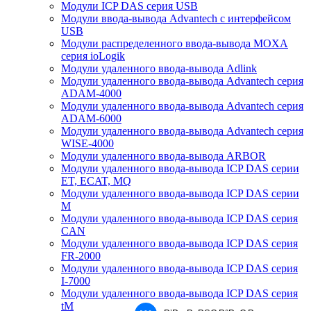
Модули ICP DAS серия USB
Модули ввода-вывода Advantech с интерфейсом
USB
Модули распределенного ввода-вывода MOXA
серия ioLogik
Модули удаленного ввода-вывода Adlink
Модули удаленного ввода-вывода Advantech серия
ADAM-4000
Модули удаленного ввода-вывода Advantech серия
ADAM-6000
Модули удаленного ввода-вывода Advantech серия
WISE-4000
Модули удаленного ввода-вывода ARBOR
Модули удаленного ввода-вывода ICP DAS серии
ET, ECAT, MQ
Модули удаленного ввода-вывода ICP DAS серии
M
Модули удаленного ввода-вывода ICP DAS серия
CAN
Модули удаленного ввода-вывода ICP DAS серия
FR-2000
Модули удаленного ввода-вывода ICP DAS серия
I-7000
Модули удаленного ввода-вывода ICP DAS серия
tM