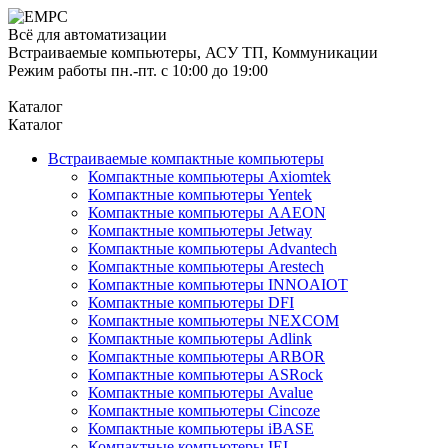
Всё для автоматизации
Встраиваемые компьютеры, АСУ ТП, Коммуникации
Режим работы пн.-пт. с 10:00 до 19:00
Каталог
Каталог
Встраиваемые компактные компьютеры
Компактные компьютеры Axiomtek
Компактные компьютеры Yentek
Компактные компьютеры AAEON
Компактные компьютеры Jetway
Компактные компьютеры Advantech
Компактные компьютеры Arestech
Компактные компьютеры INNOAIOT
Компактные компьютеры DFI
Компактные компьютеры NEXCOM
Компактные компьютеры Adlink
Компактные компьютеры ARBOR
Компактные компьютеры ASRock
Компактные компьютеры Avalue
Компактные компьютеры Cincoze
Компактные компьютеры iBASE
Компактные компьютеры IEI