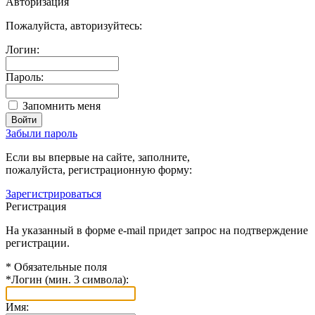
Авторизация
Пожалуйста, авторизуйтесь:
Логин:
Пароль:
Запомнить меня
Забыли пароль
Если вы впервые на сайте, заполните,
пожалуйста, регистрационную форму:
Зарегистрироваться
Регистрация
На указанный в форме e-mail придет запрос на подтверждение
регистрации.
*
Обязательные поля
*
Логин (мин. 3 символа):
Имя: