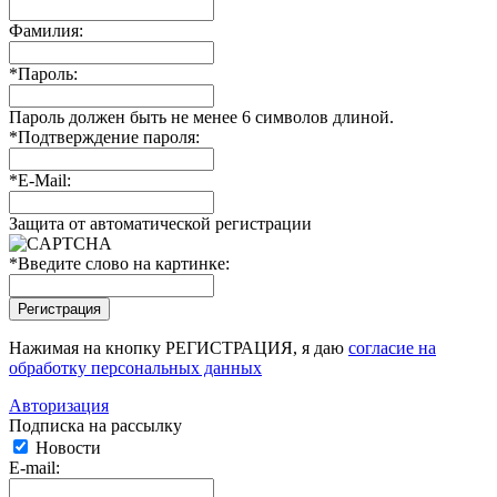
Фамилия:
*
Пароль:
Пароль должен быть не менее 6 символов длиной.
*
Подтверждение пароля:
*
E-Mail:
Защита от автоматической регистрации
*
Введите слово на картинке:
Нажимая на кнопку РЕГИСТРАЦИЯ, я даю
согласие на
обработку персональных данных
Авторизация
Подписка на рассылку
Новости
E-mail: