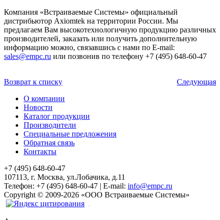
Компания «Встраиваемые Cистемы» официальный
дистрибьютор Axiomtek на территории России. Мы
предлагаем Вам высокотехнологичную продукцию различных
производителей, заказать или получить дополнительную
информацию можно, связавшись с нами по E-mail:
sales@empc.ru
или позвонив по телефону +7 (495) 648-60-47
Возврат к списку
Следующая
О компании
Новости
Каталог продукции
Производители
Специальные предложения
Обратная связь
Контакты
+7 (495) 648-60-47
107113, г. Москва, ул.Лобачика, д.11
Телефон:
+7 (495) 648-60-47
|
E-mail:
info@empc.ru
Copyright
©
2009-2026
«ООО Встраиваемые Системы»