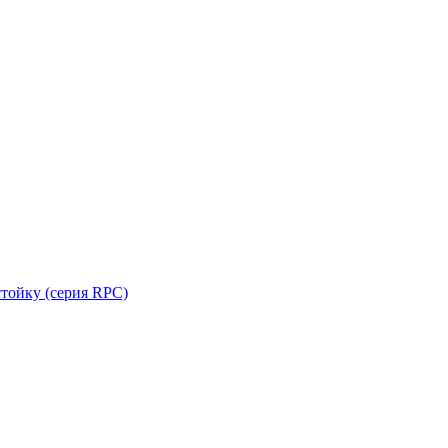
стойку (серия RPC)