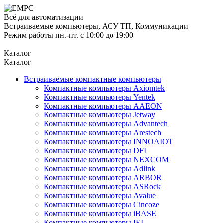
Всё для автоматизации
Встраиваемые компьютеры, АСУ ТП, Коммуникации
Режим работы пн.-пт. с 10:00 до 19:00
Каталог
Каталог
Встраиваемые компактные компьютеры
Компактные компьютеры Axiomtek
Компактные компьютеры Yentek
Компактные компьютеры AAEON
Компактные компьютеры Jetway
Компактные компьютеры Advantech
Компактные компьютеры Arestech
Компактные компьютеры INNOAIOT
Компактные компьютеры DFI
Компактные компьютеры NEXCOM
Компактные компьютеры Adlink
Компактные компьютеры ARBOR
Компактные компьютеры ASRock
Компактные компьютеры Avalue
Компактные компьютеры Cincoze
Компактные компьютеры iBASE
Компактные компьютеры IEI