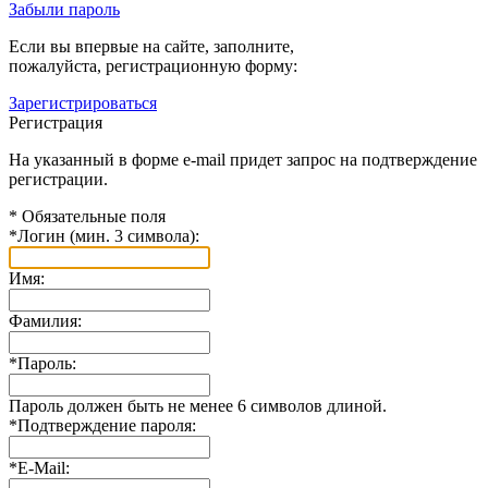
Забыли пароль
Если вы впервые на сайте, заполните,
пожалуйста, регистрационную форму:
Зарегистрироваться
Регистрация
На указанный в форме e-mail придет запрос на подтверждение
регистрации.
*
Обязательные поля
*
Логин (мин. 3 символа):
Имя:
Фамилия:
*
Пароль:
Пароль должен быть не менее 6 символов длиной.
*
Подтверждение пароля:
*
E-Mail: