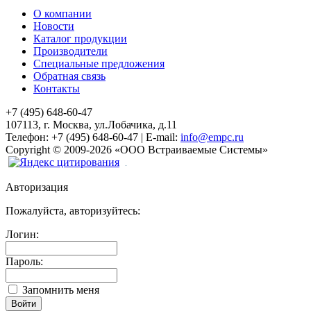
О компании
Новости
Каталог продукции
Производители
Специальные предложения
Обратная связь
Контакты
+7 (495) 648-60-47
107113, г. Москва, ул.Лобачика, д.11
Телефон:
+7 (495) 648-60-47
|
E-mail:
info@empc.ru
Copyright
©
2009-2026
«ООО Встраиваемые Системы»
Авторизация
Пожалуйста, авторизуйтесь:
Логин:
Пароль:
Запомнить меня