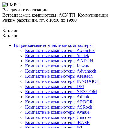
Всё для автоматизации
Встраиваемые компьютеры, АСУ ТП, Коммуникации
Режим работы пн.-пт. с 10:00 до 19:00
Каталог
Каталог
Встраиваемые компактные компьютеры
Компактные компьютеры Axiomtek
Компактные компьютеры Yentek
Компактные компьютеры AAEON
Компактные компьютеры Jetway
Компактные компьютеры Advantech
Компактные компьютеры Arestech
Компактные компьютеры INNOAIOT
Компактные компьютеры DFI
Компактные компьютеры NEXCOM
Компактные компьютеры Adlink
Компактные компьютеры ARBOR
Компактные компьютеры ASRock
Компактные компьютеры Avalue
Компактные компьютеры Cincoze
Компактные компьютеры iBASE
Компактные компьютеры IEI