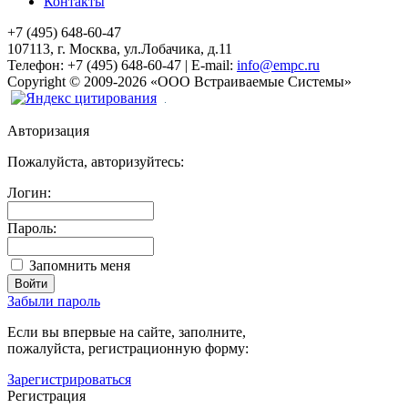
Контакты
+7 (495) 648-60-47
107113, г. Москва, ул.Лобачика, д.11
Телефон:
+7 (495) 648-60-47
|
E-mail:
info@empc.ru
Copyright
©
2009-2026
«ООО Встраиваемые Системы»
Авторизация
Пожалуйста, авторизуйтесь:
Логин:
Пароль:
Запомнить меня
Забыли пароль
Если вы впервые на сайте, заполните,
пожалуйста, регистрационную форму:
Зарегистрироваться
Регистрация