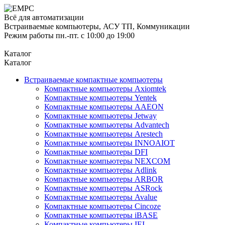
Всё для автоматизации
Встраиваемые компьютеры, АСУ ТП, Коммуникации
Режим работы пн.-пт. с 10:00 до 19:00
Каталог
Каталог
Встраиваемые компактные компьютеры
Компактные компьютеры Axiomtek
Компактные компьютеры Yentek
Компактные компьютеры AAEON
Компактные компьютеры Jetway
Компактные компьютеры Advantech
Компактные компьютеры Arestech
Компактные компьютеры INNOAIOT
Компактные компьютеры DFI
Компактные компьютеры NEXCOM
Компактные компьютеры Adlink
Компактные компьютеры ARBOR
Компактные компьютеры ASRock
Компактные компьютеры Avalue
Компактные компьютеры Cincoze
Компактные компьютеры iBASE
Компактные компьютеры IEI