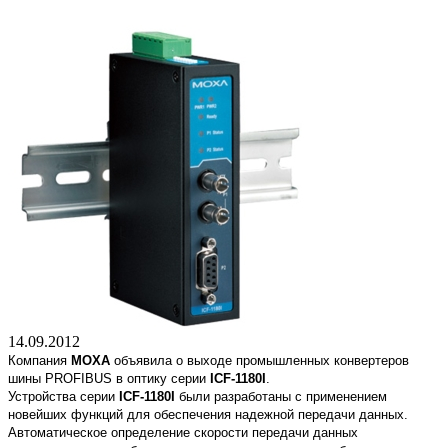
14.09.2012
Компания
MOXA
объявила о выходе промышленных конвертеров
шины PROFIBUS в оптику серии
ICF-1180I
.
Устройства серии
ICF-1180I
были разработаны с применением
новейших функций для обеспечения надежной передачи данных.
Автоматическое определение скорости передачи данных