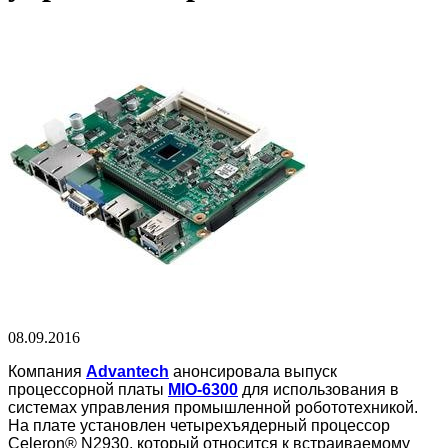
08.09.2016
Компания
Advantech
анонсировала выпуск
процессорной платы
MIO-6300
для использования в
системах управления промышленной робототехникой.
На плате установлен четырехъядерный процессор
Celeron® N2930, который относится к встраиваемому