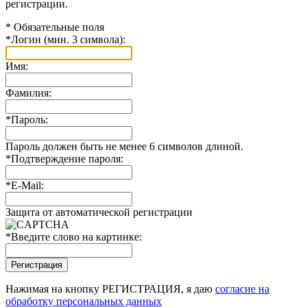
регистрации.
*
Обязательные поля
*
Логин (мин. 3 символа):
Имя:
Фамилия:
*
Пароль:
Пароль должен быть не менее 6 символов длиной.
*
Подтверждение пароля:
*
E-Mail:
Защита от автоматической регистрации
*
Введите слово на картинке:
Нажимая на кнопку РЕГИСТРАЦИЯ, я даю
согласие на
обработку персональных данных