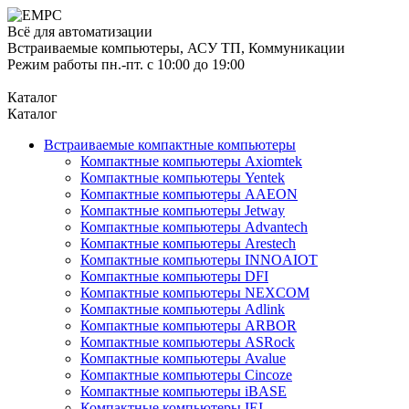
Всё для автоматизации
Встраиваемые компьютеры, АСУ ТП, Коммуникации
Режим работы пн.-пт. с 10:00 до 19:00
Каталог
Каталог
Встраиваемые компактные компьютеры
Компактные компьютеры Axiomtek
Компактные компьютеры Yentek
Компактные компьютеры AAEON
Компактные компьютеры Jetway
Компактные компьютеры Advantech
Компактные компьютеры Arestech
Компактные компьютеры INNOAIOT
Компактные компьютеры DFI
Компактные компьютеры NEXCOM
Компактные компьютеры Adlink
Компактные компьютеры ARBOR
Компактные компьютеры ASRock
Компактные компьютеры Avalue
Компактные компьютеры Cincoze
Компактные компьютеры iBASE
Компактные компьютеры IEI