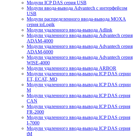
Модули ICP DAS серия USB
Модули ввода-вывода Advantech с интерфейсом
USB
Модули распределенного ввода-вывода MOXA
серия ioLogik
Модули удаленного ввода-вывода Adlink
Модули удаленного ввода-вывода Advantech серия
ADAM-4000
Модули удаленного ввода-вывода Advantech серия
ADAM-6000
Модули удаленного ввода-вывода Advantech серия
WISE-4000
Модули удаленного ввода-вывода ARBOR
Модули удаленного ввода-вывода ICP DAS серии
ET, ECAT, MQ
Модули удаленного ввода-вывода ICP DAS серии
M
Модули удаленного ввода-вывода ICP DAS серия
CAN
Модули удаленного ввода-вывода ICP DAS серия
FR-2000
Модули удаленного ввода-вывода ICP DAS серия
I-7000
Модули удаленного ввода-вывода ICP DAS серия
tM