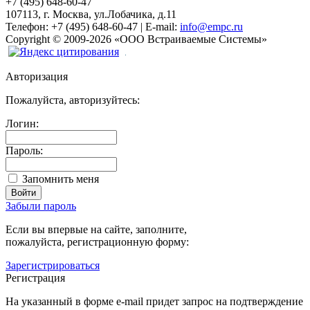
+7 (495) 648-60-47
107113, г. Москва, ул.Лобачика, д.11
Телефон:
+7 (495) 648-60-47
|
E-mail:
info@empc.ru
Copyright
©
2009-2026
«ООО Встраиваемые Системы»
Авторизация
Пожалуйста, авторизуйтесь:
Логин:
Пароль:
Запомнить меня
Забыли пароль
Если вы впервые на сайте, заполните,
пожалуйста, регистрационную форму:
Зарегистрироваться
Регистрация
На указанный в форме e-mail придет запрос на подтверждение