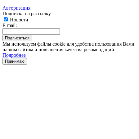
Авторизация
Подписка на рассылку
Новости
E-mail:
Мы используем файлы cookie для удобства пользования Вами
нашим сайтом и повышения качества рекомендаций.
Подробнее
Принимаю