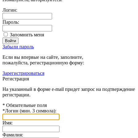
Логин:
Пароль:
Запомнить меня
Забыли пароль
Если вы впервые на сайте, заполните,
пожалуйста, регистрационную форму:
Зарегистрироваться
Регистрация
На указанный в форме e-mail придет запрос на подтверждение
регистрации.
*
Обязательные поля
*
Логин (мин. 3 символа):
Имя:
Фамилия: