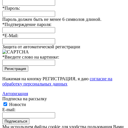
*
Пароль:
Пароль должен быть не менее 6 символов длиной.
*
Подтверждение пароля:
*
E-Mail:
Защита от автоматической регистрации
*
Введите слово на картинке:
Нажимая на кнопку РЕГИСТРАЦИЯ, я даю
согласие на
обработку персональных данных
Авторизация
Подписка на рассылку
Новости
E-mail:
Мы используем файлы cookie для удобства пользования Вами