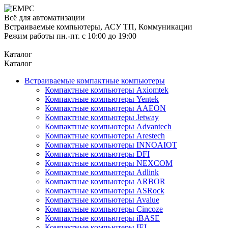
Всё для автоматизации
Встраиваемые компьютеры, АСУ ТП, Коммуникации
Режим работы пн.-пт. с 10:00 до 19:00
Каталог
Каталог
Встраиваемые компактные компьютеры
Компактные компьютеры Axiomtek
Компактные компьютеры Yentek
Компактные компьютеры AAEON
Компактные компьютеры Jetway
Компактные компьютеры Advantech
Компактные компьютеры Arestech
Компактные компьютеры INNOAIOT
Компактные компьютеры DFI
Компактные компьютеры NEXCOM
Компактные компьютеры Adlink
Компактные компьютеры ARBOR
Компактные компьютеры ASRock
Компактные компьютеры Avalue
Компактные компьютеры Cincoze
Компактные компьютеры iBASE
Компактные компьютеры IEI