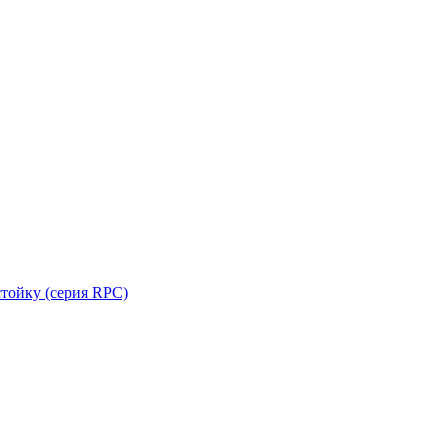
стойку (серия RPC)