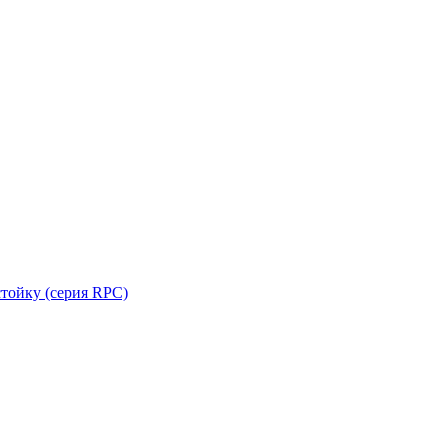
стойку (серия RPC)