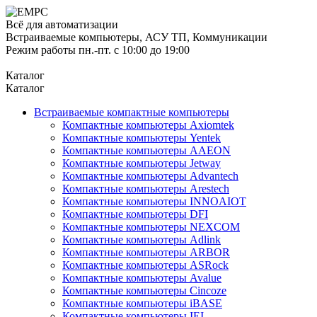
Всё для автоматизации
Встраиваемые компьютеры, АСУ ТП, Коммуникации
Режим работы пн.-пт. с 10:00 до 19:00
Каталог
Каталог
Встраиваемые компактные компьютеры
Компактные компьютеры Axiomtek
Компактные компьютеры Yentek
Компактные компьютеры AAEON
Компактные компьютеры Jetway
Компактные компьютеры Advantech
Компактные компьютеры Arestech
Компактные компьютеры INNOAIOT
Компактные компьютеры DFI
Компактные компьютеры NEXCOM
Компактные компьютеры Adlink
Компактные компьютеры ARBOR
Компактные компьютеры ASRock
Компактные компьютеры Avalue
Компактные компьютеры Cincoze
Компактные компьютеры iBASE
Компактные компьютеры IEI