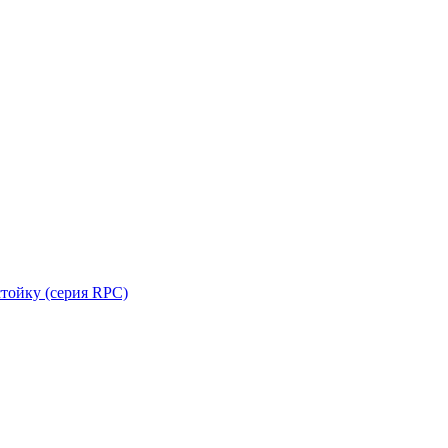
стойку (серия RPC)