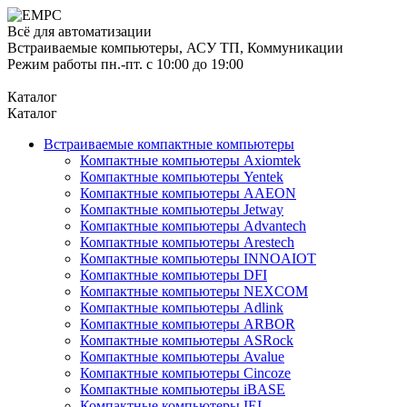
Всё для автоматизации
Встраиваемые компьютеры, АСУ ТП, Коммуникации
Режим работы пн.-пт. с 10:00 до 19:00
Каталог
Каталог
Встраиваемые компактные компьютеры
Компактные компьютеры Axiomtek
Компактные компьютеры Yentek
Компактные компьютеры AAEON
Компактные компьютеры Jetway
Компактные компьютеры Advantech
Компактные компьютеры Arestech
Компактные компьютеры INNOAIOT
Компактные компьютеры DFI
Компактные компьютеры NEXCOM
Компактные компьютеры Adlink
Компактные компьютеры ARBOR
Компактные компьютеры ASRock
Компактные компьютеры Avalue
Компактные компьютеры Cincoze
Компактные компьютеры iBASE
Компактные компьютеры IEI