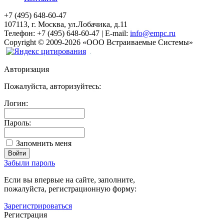
+7 (495) 648-60-47
107113, г. Москва, ул.Лобачика, д.11
Телефон:
+7 (495) 648-60-47
|
E-mail:
info@empc.ru
Copyright
©
2009-2026
«ООО Встраиваемые Системы»
Авторизация
Пожалуйста, авторизуйтесь:
Логин:
Пароль:
Запомнить меня
Забыли пароль
Если вы впервые на сайте, заполните,
пожалуйста, регистрационную форму:
Зарегистрироваться
Регистрация