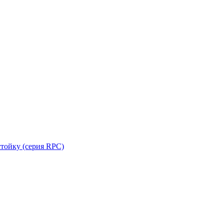
стойку (серия RPC)