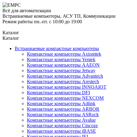
Всё для автоматизации
Встраиваемые компьютеры, АСУ ТП, Коммуникации
Режим работы пн.-пт. с 10:00 до 19:00
Каталог
Каталог
Встраиваемые компактные компьютеры
Компактные компьютеры Axiomtek
Компактные компьютеры Yentek
Компактные компьютеры AAEON
Компактные компьютеры Jetway
Компактные компьютеры Advantech
Компактные компьютеры Arestech
Компактные компьютеры INNOAIOT
Компактные компьютеры DFI
Компактные компьютеры NEXCOM
Компактные компьютеры Adlink
Компактные компьютеры ARBOR
Компактные компьютеры ASRock
Компактные компьютеры Avalue
Компактные компьютеры Cincoze
Компактные компьютеры iBASE
Компактные компьютеры IEI