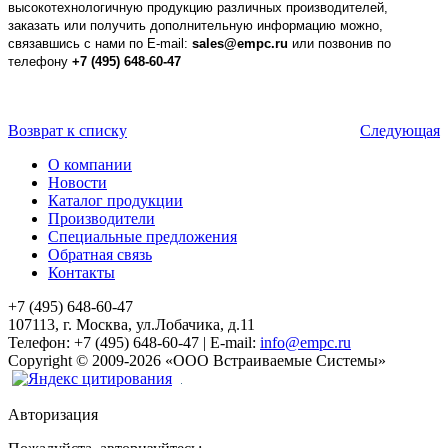
высокотехнологичную продукцию различных производителей,
заказать или получить дополнительную информацию можно,
связавшись с нами по E-mail:
sales@empc.ru
или позвонив по
телефону
+7 (495) 648-60-47
Возврат к списку
Следующая
О компании
Новости
Каталог продукции
Производители
Специальные предложения
Обратная связь
Контакты
+7 (495) 648-60-47
107113, г. Москва, ул.Лобачика, д.11
Телефон:
+7 (495) 648-60-47
|
E-mail:
info@empc.ru
Copyright
©
2009-2026
«ООО Встраиваемые Системы»
Авторизация