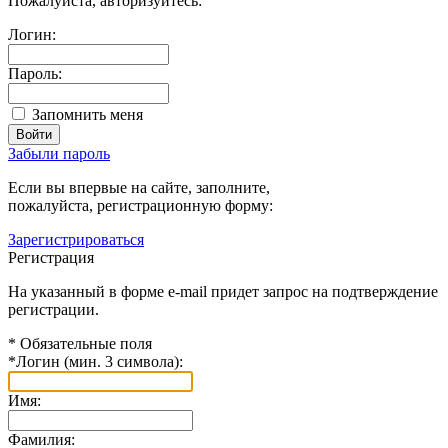
Пожалуйста, авторизуйтесь:
Логин:
Пароль:
Запомнить меня
Забыли пароль
Если вы впервые на сайте, заполните,
пожалуйста, регистрационную форму:
Зарегистрироваться
Регистрация
На указанный в форме e-mail придет запрос на подтверждение
регистрации.
*
Обязательные поля
*
Логин (мин. 3 символа):
Имя:
Фамилия: