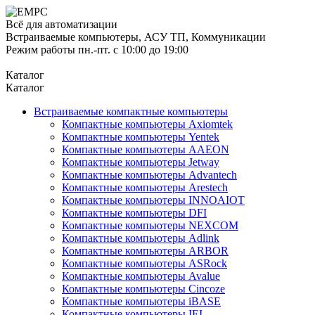
Всё для автоматизации
Встраиваемые компьютеры, АСУ ТП, Коммуникации
Режим работы пн.-пт. с 10:00 до 19:00
Каталог
Каталог
Встраиваемые компактные компьютеры
Компактные компьютеры Axiomtek
Компактные компьютеры Yentek
Компактные компьютеры AAEON
Компактные компьютеры Jetway
Компактные компьютеры Advantech
Компактные компьютеры Arestech
Компактные компьютеры INNOAIOT
Компактные компьютеры DFI
Компактные компьютеры NEXCOM
Компактные компьютеры Adlink
Компактные компьютеры ARBOR
Компактные компьютеры ASRock
Компактные компьютеры Avalue
Компактные компьютеры Cincoze
Компактные компьютеры iBASE
Компактные компьютеры IEI