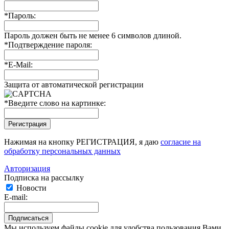
*
Пароль:
Пароль должен быть не менее 6 символов длиной.
*
Подтверждение пароля:
*
E-Mail:
Защита от автоматической регистрации
*
Введите слово на картинке:
Нажимая на кнопку РЕГИСТРАЦИЯ, я даю
согласие на
обработку персональных данных
Авторизация
Подписка на рассылку
Новости
E-mail:
Мы используем файлы cookie для удобства пользования Вами