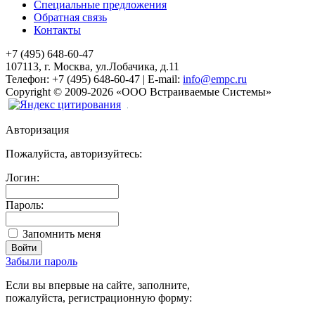
Специальные предложения
Обратная связь
Контакты
+7 (495) 648-60-47
107113, г. Москва, ул.Лобачика, д.11
Телефон:
+7 (495) 648-60-47
|
E-mail:
info@empc.ru
Copyright
©
2009-2026
«ООО Встраиваемые Системы»
Авторизация
Пожалуйста, авторизуйтесь:
Логин:
Пароль:
Запомнить меня
Забыли пароль
Если вы впервые на сайте, заполните,
пожалуйста, регистрационную форму: