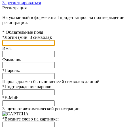
Зарегистрироваться
Регистрация
На указанный в форме e-mail придет запрос на подтверждение
регистрации.
*
Обязательные поля
*
Логин (мин. 3 символа):
Имя:
Фамилия:
*
Пароль:
Пароль должен быть не менее 6 символов длиной.
*
Подтверждение пароля:
*
E-Mail:
Защита от автоматической регистрации
*
Введите слово на картинке: