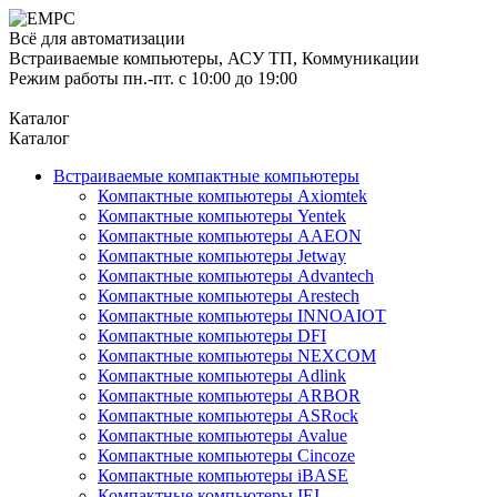
Всё для автоматизации
Встраиваемые компьютеры, АСУ ТП, Коммуникации
Режим работы пн.-пт. с 10:00 до 19:00
Каталог
Каталог
Встраиваемые компактные компьютеры
Компактные компьютеры Axiomtek
Компактные компьютеры Yentek
Компактные компьютеры AAEON
Компактные компьютеры Jetway
Компактные компьютеры Advantech
Компактные компьютеры Arestech
Компактные компьютеры INNOAIOT
Компактные компьютеры DFI
Компактные компьютеры NEXCOM
Компактные компьютеры Adlink
Компактные компьютеры ARBOR
Компактные компьютеры ASRock
Компактные компьютеры Avalue
Компактные компьютеры Cincoze
Компактные компьютеры iBASE
Компактные компьютеры IEI