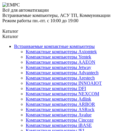
Всё для автоматизации
Встраиваемые компьютеры, АСУ ТП, Коммуникации
Режим работы пн.-пт. с 10:00 до 19:00
Каталог
Каталог
Встраиваемые компактные компьютеры
Компактные компьютеры Axiomtek
Компактные компьютеры Yentek
Компактные компьютеры AAEON
Компактные компьютеры Jetway
Компактные компьютеры Advantech
Компактные компьютеры Arestech
Компактные компьютеры INNOAIOT
Компактные компьютеры DFI
Компактные компьютеры NEXCOM
Компактные компьютеры Adlink
Компактные компьютеры ARBOR
Компактные компьютеры ASRock
Компактные компьютеры Avalue
Компактные компьютеры Cincoze
Компактные компьютеры iBASE
Компактные компьютеры IEI