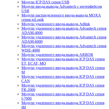
Модули ICP DAS серия USB
Модули ввода-вывода Advantech с интерфейсом
USB
Модули распределенного ввода-вывода MOXA
серия ioLogik
Модули удаленного ввода-вывода Adlink
Модули удаленного ввода-вывода Advantech серия
ADAM-4000
Модули удаленного ввода-вывода Advantech серия
ADAM-6000
Модули удаленного ввода-вывода Advantech серия
WISE-4000
Модули удаленного ввода-вывода ARBOR
Модули удаленного ввода-вывода ICP DAS серии
ET, ECAT, MQ
Модули удаленного ввода-вывода ICP DAS серии
M
Модули удаленного ввода-вывода ICP DAS серия
CAN
Модули удаленного ввода-вывода ICP DAS серия
FR-2000
Модули удаленного ввода-вывода ICP DAS серия
I-7000
Модули удаленного ввода-вывода ICP DAS серия
tM