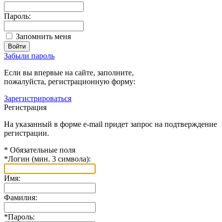
Пароль:
Запомнить меня
Забыли пароль
Если вы впервые на сайте, заполните,
пожалуйста, регистрационную форму:
Зарегистрироваться
Регистрация
На указанный в форме e-mail придет запрос на подтверждение
регистрации.
*
Обязательные поля
*
Логин (мин. 3 символа):
Имя:
Фамилия:
*
Пароль: