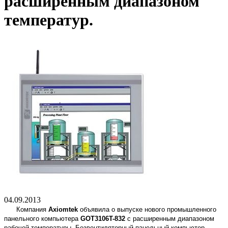
расширенным диапазоном
температур.
04.09.2013
Компания
Axiomtek
объявила о выпуске нового промышленного
панельного компьютера
GOT3106T-832
с расширенным диапазоном
рабочей температуры. Безвентиляторный панельный компьютер