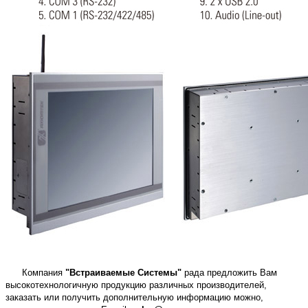
Компания
"Встраиваемые Системы"
рада предложить Вам
высокотехнологичную продукцию различных производителей,
заказать или получить дополнительную информацию можно,