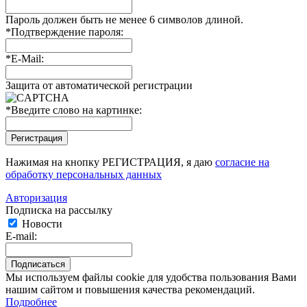
Пароль должен быть не менее 6 символов длиной.
*
Подтверждение пароля:
*
E-Mail:
Защита от автоматической регистрации
*
Введите слово на картинке:
Нажимая на кнопку РЕГИСТРАЦИЯ, я даю
согласие на
обработку персональных данных
Авторизация
Подписка на рассылку
Новости
E-mail:
Мы используем файлы cookie для удобства пользования Вами
нашим сайтом и повышения качества рекомендаций.
Подробнее