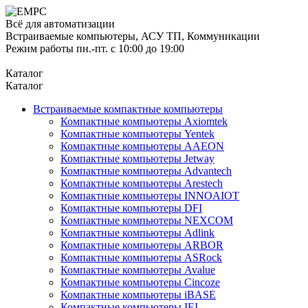
Всё для автоматизации
Встраиваемые компьютеры, АСУ ТП, Коммуникации
Режим работы пн.-пт. с 10:00 до 19:00
Каталог
Каталог
Встраиваемые компактные компьютеры
Компактные компьютеры Axiomtek
Компактные компьютеры Yentek
Компактные компьютеры AAEON
Компактные компьютеры Jetway
Компактные компьютеры Advantech
Компактные компьютеры Arestech
Компактные компьютеры INNOAIOT
Компактные компьютеры DFI
Компактные компьютеры NEXCOM
Компактные компьютеры Adlink
Компактные компьютеры ARBOR
Компактные компьютеры ASRock
Компактные компьютеры Avalue
Компактные компьютеры Cincoze
Компактные компьютеры iBASE
Компактные компьютеры IEI