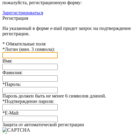
пожалуйста, регистрационную форму:
Зарегистрироваться
Регистрация
На указанный в форме e-mail придет запрос на подтверждение
регистрации.
*
Обязательные поля
*
Логин (мин. 3 символа):
Имя:
Фамилия:
*
Пароль:
Пароль должен быть не менее 6 символов длиной.
*
Подтверждение пароля:
*
E-Mail:
Защита от автоматической регистрации