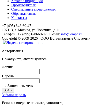
Каталог продукции
Производители
Специальные предложения
Обратная связь
Контакты
+7 (495) 648-60-47
107113, г. Москва, ул.Лобачика, д.11
Телефон:
+7 (495) 648-60-47
|
E-mail:
info@empc.ru
Copyright
©
2009-2026
«ООО Встраиваемые Системы»
Авторизация
Пожалуйста, авторизуйтесь:
Логин:
Пароль:
Запомнить меня
Забыли пароль
Если вы впервые на сайте, заполните,