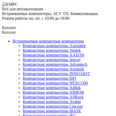
Всё для автоматизации
Встраиваемые компьютеры, АСУ ТП, Коммуникации
Режим работы пн.-пт. с 10:00 до 19:00
Каталог
Каталог
Встраиваемые компактные компьютеры
Компактные компьютеры Axiomtek
Компактные компьютеры Yentek
Компактные компьютеры AAEON
Компактные компьютеры Jetway
Компактные компьютеры Advantech
Компактные компьютеры Arestech
Компактные компьютеры INNOAIOT
Компактные компьютеры DFI
Компактные компьютеры NEXCOM
Компактные компьютеры Adlink
Компактные компьютеры ARBOR
Компактные компьютеры ASRock
Компактные компьютеры Avalue
Компактные компьютеры Cincoze
Компактные компьютеры iBASE
Компактные компьютеры IEI