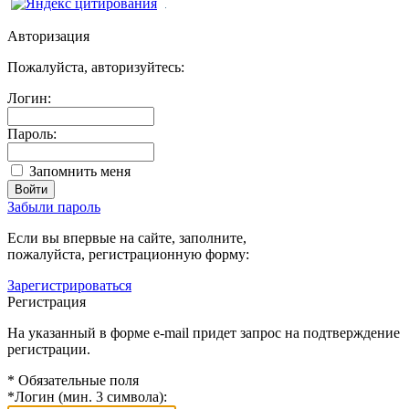
Авторизация
Пожалуйста, авторизуйтесь:
Логин:
Пароль:
Запомнить меня
Забыли пароль
Если вы впервые на сайте, заполните,
пожалуйста, регистрационную форму:
Зарегистрироваться
Регистрация
На указанный в форме e-mail придет запрос на подтверждение
регистрации.
*
Обязательные поля
*
Логин (мин. 3 символа):