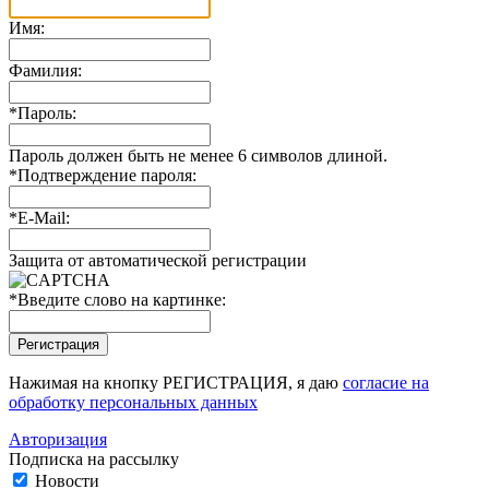
Имя:
Фамилия:
*
Пароль:
Пароль должен быть не менее 6 символов длиной.
*
Подтверждение пароля:
*
E-Mail:
Защита от автоматической регистрации
*
Введите слово на картинке:
Нажимая на кнопку РЕГИСТРАЦИЯ, я даю
согласие на
обработку персональных данных
Авторизация
Подписка на рассылку
Новости