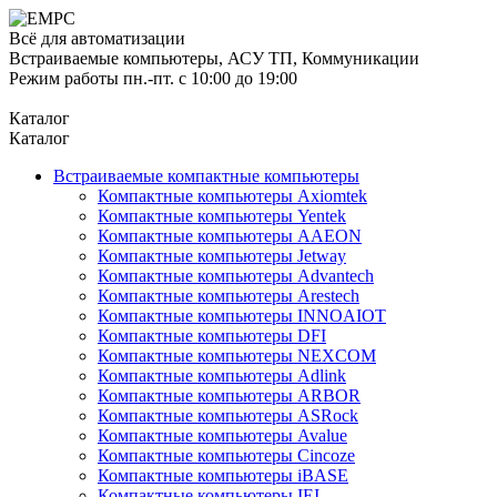
Всё для автоматизации
Встраиваемые компьютеры, АСУ ТП, Коммуникации
Режим работы пн.-пт. с 10:00 до 19:00
Каталог
Каталог
Встраиваемые компактные компьютеры
Компактные компьютеры Axiomtek
Компактные компьютеры Yentek
Компактные компьютеры AAEON
Компактные компьютеры Jetway
Компактные компьютеры Advantech
Компактные компьютеры Arestech
Компактные компьютеры INNOAIOT
Компактные компьютеры DFI
Компактные компьютеры NEXCOM
Компактные компьютеры Adlink
Компактные компьютеры ARBOR
Компактные компьютеры ASRock
Компактные компьютеры Avalue
Компактные компьютеры Cincoze
Компактные компьютеры iBASE
Компактные компьютеры IEI