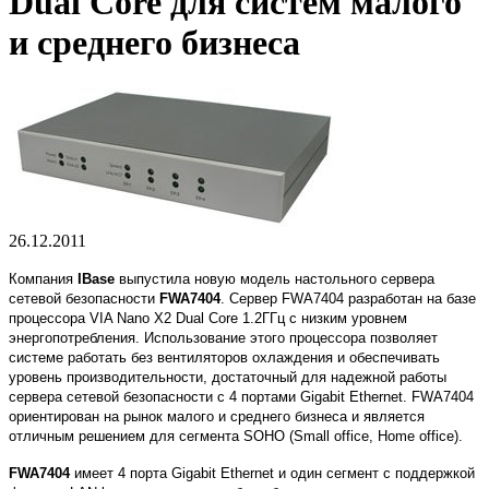
Dual Core для систем малого
и среднего бизнеса
26.12.2011
Компания
IBase
выпустила новую модель настольного сервера
сетевой безопасности
FWA7404
. Сервер FWA7404 разработан на базе
процессора VIA Nano X2 Dual Core 1.2ГГц с низким уровнем
энергопотребления. Использование этого процессора позволяет
системе работать без вентиляторов охлаждения и обеспечивать
уровень производительности, достаточный для надежной работы
сервера сетевой безопасности с 4 портами Gigabit Ethernet. FWA7404
ориентирован на рынок малого и среднего бизнеса и является
отличным решением для сегмента SOHO (Small office, Home office).
FWA7404
имеет 4 порта Gigabit Ethernet и один сегмент с поддержкой