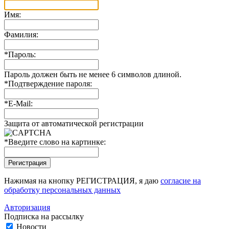
Имя:
Фамилия:
*
Пароль:
Пароль должен быть не менее 6 символов длиной.
*
Подтверждение пароля:
*
E-Mail:
Защита от автоматической регистрации
*
Введите слово на картинке:
Нажимая на кнопку РЕГИСТРАЦИЯ, я даю
согласие на
обработку персональных данных
Авторизация
Подписка на рассылку
Новости