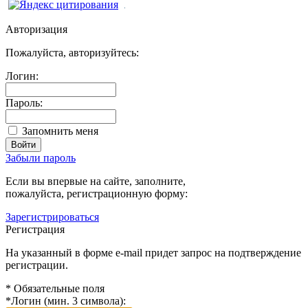
Авторизация
Пожалуйста, авторизуйтесь:
Логин:
Пароль:
Запомнить меня
Забыли пароль
Если вы впервые на сайте, заполните,
пожалуйста, регистрационную форму:
Зарегистрироваться
Регистрация
На указанный в форме e-mail придет запрос на подтверждение
регистрации.
*
Обязательные поля
*
Логин (мин. 3 символа):