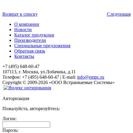
Возврат к списку
Следующая
О компании
Новости
Каталог продукции
Производители
Специальные предложения
Обратная связь
Контакты
+7 (495) 648-60-47
107113, г. Москва, ул.Лобачика, д.11
Телефон:
+7 (495) 648-60-47
|
E-mail:
info@empc.ru
Copyright
©
2009-2026
«ООО Встраиваемые Системы»
Авторизация
Пожалуйста, авторизуйтесь:
Логин:
Пароль: