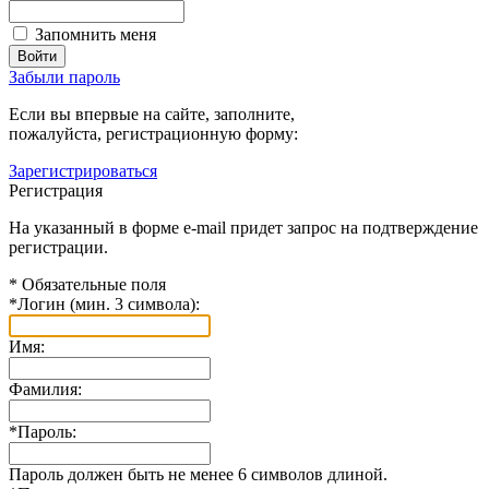
Запомнить меня
Забыли пароль
Если вы впервые на сайте, заполните,
пожалуйста, регистрационную форму:
Зарегистрироваться
Регистрация
На указанный в форме e-mail придет запрос на подтверждение
регистрации.
*
Обязательные поля
*
Логин (мин. 3 символа):
Имя:
Фамилия:
*
Пароль:
Пароль должен быть не менее 6 символов длиной.