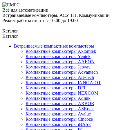
Всё для автоматизации
Встраиваемые компьютеры, АСУ ТП, Коммуникации
Режим работы пн.-пт. с 10:00 до 19:00
Каталог
Каталог
Встраиваемые компактные компьютеры
Компактные компьютеры Axiomtek
Компактные компьютеры Yentek
Компактные компьютеры AAEON
Компактные компьютеры Jetway
Компактные компьютеры Advantech
Компактные компьютеры Arestech
Компактные компьютеры INNOAIOT
Компактные компьютеры DFI
Компактные компьютеры NEXCOM
Компактные компьютеры Adlink
Компактные компьютеры ARBOR
Компактные компьютеры ASRock
Компактные компьютеры Avalue
Компактные компьютеры Cincoze
Компактные компьютеры iBASE
Компактные компьютеры IEI