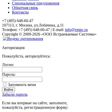
Специальные предложения
Обратная связь
Контакты
+7 (495) 648-60-47
107113, г. Москва, ул.Лобачика, д.11
Телефон:
+7 (495) 648-60-47
|
E-mail:
info@empc.ru
Copyright
©
2009-2026
«ООО Встраиваемые Системы»
Авторизация
Пожалуйста, авторизуйтесь:
Логин:
Пароль:
Запомнить меня
Забыли пароль
Если вы впервые на сайте, заполните,
пожалуйста, регистрационную форму: