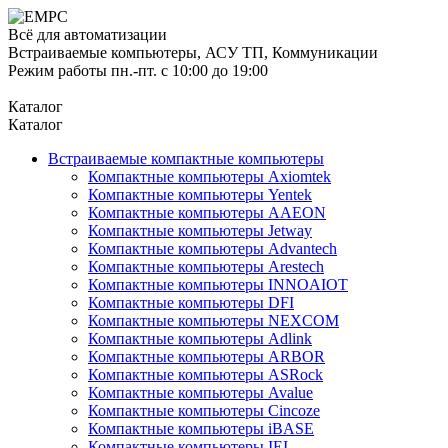
Всё для автоматизации
Встраиваемые компьютеры, АСУ ТП, Коммуникации
Режим работы пн.-пт. с 10:00 до 19:00
Каталог
Каталог
Встраиваемые компактные компьютеры
Компактные компьютеры Axiomtek
Компактные компьютеры Yentek
Компактные компьютеры AAEON
Компактные компьютеры Jetway
Компактные компьютеры Advantech
Компактные компьютеры Arestech
Компактные компьютеры INNOAIOT
Компактные компьютеры DFI
Компактные компьютеры NEXCOM
Компактные компьютеры Adlink
Компактные компьютеры ARBOR
Компактные компьютеры ASRock
Компактные компьютеры Avalue
Компактные компьютеры Cincoze
Компактные компьютеры iBASE
Компактные компьютеры IEI