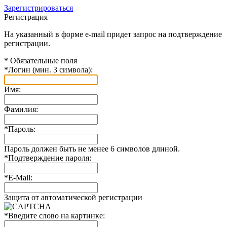
Зарегистрироваться
Регистрация
На указанный в форме e-mail придет запрос на подтверждение
регистрации.
*
Обязательные поля
*
Логин (мин. 3 символа):
Имя:
Фамилия:
*
Пароль:
Пароль должен быть не менее 6 символов длиной.
*
Подтверждение пароля:
*
E-Mail:
Защита от автоматической регистрации
*
Введите слово на картинке: