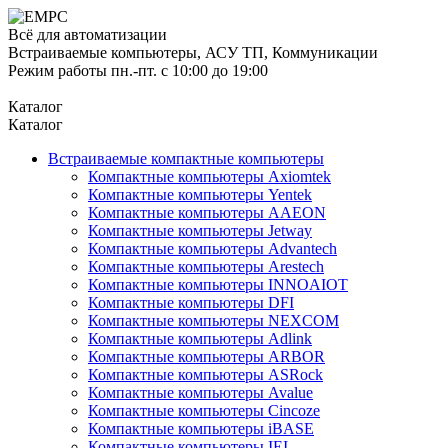
Всё для автоматизации
Встраиваемые компьютеры, АСУ ТП, Коммуникации
Режим работы пн.-пт. с 10:00 до 19:00
Каталог
Каталог
Встраиваемые компактные компьютеры
Компактные компьютеры Axiomtek
Компактные компьютеры Yentek
Компактные компьютеры AAEON
Компактные компьютеры Jetway
Компактные компьютеры Advantech
Компактные компьютеры Arestech
Компактные компьютеры INNOAIOT
Компактные компьютеры DFI
Компактные компьютеры NEXCOM
Компактные компьютеры Adlink
Компактные компьютеры ARBOR
Компактные компьютеры ASRock
Компактные компьютеры Avalue
Компактные компьютеры Cincoze
Компактные компьютеры iBASE
Компактные компьютеры IEI