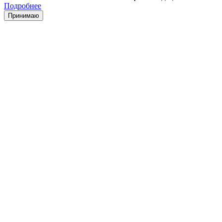
Подробнее
Принимаю