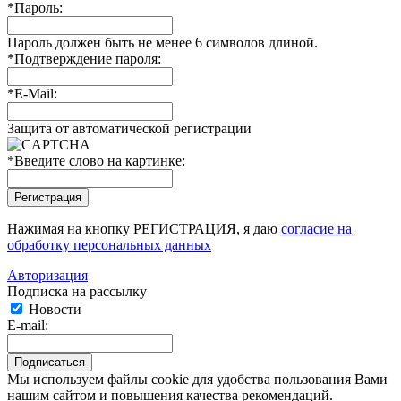
*
Пароль:
Пароль должен быть не менее 6 символов длиной.
*
Подтверждение пароля:
*
E-Mail:
Защита от автоматической регистрации
*
Введите слово на картинке:
Нажимая на кнопку РЕГИСТРАЦИЯ, я даю
согласие на
обработку персональных данных
Авторизация
Подписка на рассылку
Новости
E-mail:
Мы используем файлы cookie для удобства пользования Вами
нашим сайтом и повышения качества рекомендаций.