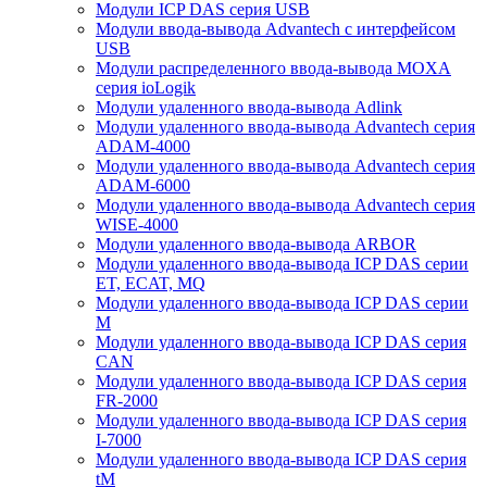
Модули ICP DAS серия USB
Модули ввода-вывода Advantech с интерфейсом
USB
Модули распределенного ввода-вывода MOXA
серия ioLogik
Модули удаленного ввода-вывода Adlink
Модули удаленного ввода-вывода Advantech серия
ADAM-4000
Модули удаленного ввода-вывода Advantech серия
ADAM-6000
Модули удаленного ввода-вывода Advantech серия
WISE-4000
Модули удаленного ввода-вывода ARBOR
Модули удаленного ввода-вывода ICP DAS серии
ET, ECAT, MQ
Модули удаленного ввода-вывода ICP DAS серии
M
Модули удаленного ввода-вывода ICP DAS серия
CAN
Модули удаленного ввода-вывода ICP DAS серия
FR-2000
Модули удаленного ввода-вывода ICP DAS серия
I-7000
Модули удаленного ввода-вывода ICP DAS серия
tM