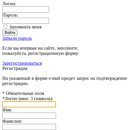
Логин:
Пароль:
Запомнить меня
Забыли пароль
Если вы впервые на сайте, заполните,
пожалуйста, регистрационную форму:
Зарегистрироваться
Регистрация
На указанный в форме e-mail придет запрос на подтверждение
регистрации.
*
Обязательные поля
*
Логин (мин. 3 символа):
Имя:
Фамилия: