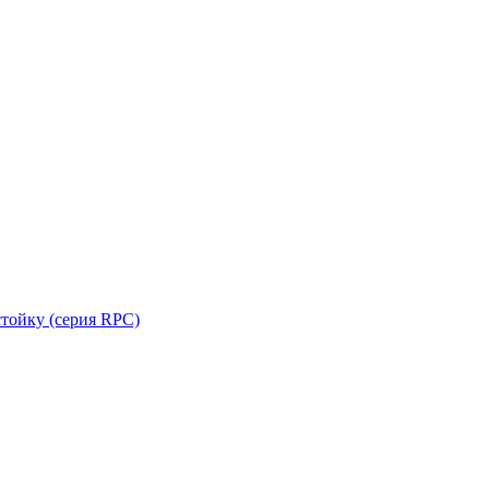
стойку (серия RPC)