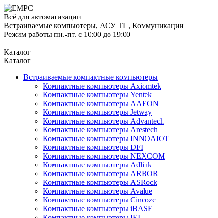
Всё для автоматизации
Встраиваемые компьютеры, АСУ ТП, Коммуникации
Режим работы пн.-пт. с 10:00 до 19:00
Каталог
Каталог
Встраиваемые компактные компьютеры
Компактные компьютеры Axiomtek
Компактные компьютеры Yentek
Компактные компьютеры AAEON
Компактные компьютеры Jetway
Компактные компьютеры Advantech
Компактные компьютеры Arestech
Компактные компьютеры INNOAIOT
Компактные компьютеры DFI
Компактные компьютеры NEXCOM
Компактные компьютеры Adlink
Компактные компьютеры ARBOR
Компактные компьютеры ASRock
Компактные компьютеры Avalue
Компактные компьютеры Cincoze
Компактные компьютеры iBASE
Компактные компьютеры IEI