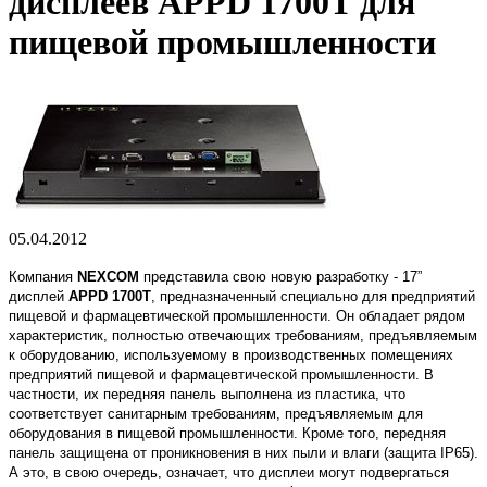
дисплеев APPD 1700T для
пищевой промышленности
05.04.2012
Компания
NEXCOM
представила свою новую разработку - 17”
дисплей
APPD 1700T
, предназначенный специально для предприятий
пищевой и фармацевтической промышленности. Он обладает рядом
характеристик, полностью отвечающих требованиям, предъявляемым
к оборудованию, используемому в производственных помещениях
предприятий пищевой и фармацевтической промышленности. В
частности, их передняя панель выполнена из пластика, что
соответствует санитарным требованиям, предъявляемым для
оборудования в пищевой промышленности. Кроме того, передняя
панель защищена от проникновения в них пыли и влаги (защита IP65).
А это, в свою очередь, означает, что дисплеи могут подвергаться