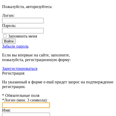
Пожалуйста, авторизуйтесь:
Логин:
Пароль:
Запомнить меня
Забыли пароль
Если вы впервые на сайте, заполните,
пожалуйста, регистрационную форму:
Зарегистрироваться
Регистрация
На указанный в форме e-mail придет запрос на подтверждение
регистрации.
*
Обязательные поля
*
Логин (мин. 3 символа):
Имя: