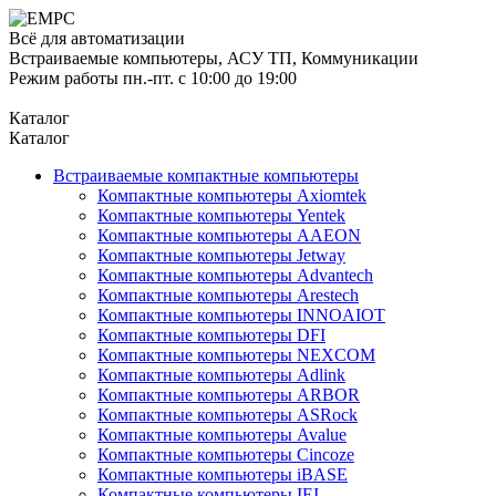
Всё для автоматизации
Встраиваемые компьютеры, АСУ ТП, Коммуникации
Режим работы пн.-пт. с 10:00 до 19:00
Каталог
Каталог
Встраиваемые компактные компьютеры
Компактные компьютеры Axiomtek
Компактные компьютеры Yentek
Компактные компьютеры AAEON
Компактные компьютеры Jetway
Компактные компьютеры Advantech
Компактные компьютеры Arestech
Компактные компьютеры INNOAIOT
Компактные компьютеры DFI
Компактные компьютеры NEXCOM
Компактные компьютеры Adlink
Компактные компьютеры ARBOR
Компактные компьютеры ASRock
Компактные компьютеры Avalue
Компактные компьютеры Cincoze
Компактные компьютеры iBASE
Компактные компьютеры IEI