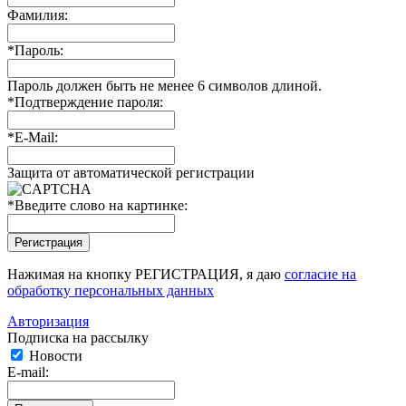
Фамилия:
*
Пароль:
Пароль должен быть не менее 6 символов длиной.
*
Подтверждение пароля:
*
E-Mail:
Защита от автоматической регистрации
*
Введите слово на картинке:
Нажимая на кнопку РЕГИСТРАЦИЯ, я даю
согласие на
обработку персональных данных
Авторизация
Подписка на рассылку
Новости
E-mail: