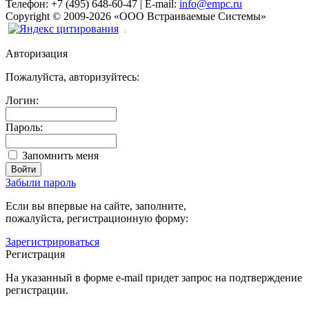
Телефон:
+7 (495) 648-60-47
|
E-mail:
info@empc.ru
Copyright
©
2009-2026
«ООО Встраиваемые Системы»
Авторизация
Пожалуйста, авторизуйтесь:
Логин:
Пароль:
Запомнить меня
Забыли пароль
Если вы впервые на сайте, заполните,
пожалуйста, регистрационную форму:
Зарегистрироваться
Регистрация
На указанный в форме e-mail придет запрос на подтверждение
регистрации.