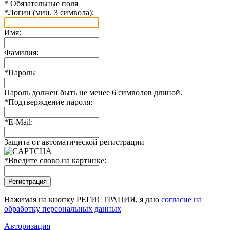
*
Обязательные поля
*
Логин (мин. 3 символа):
Имя:
Фамилия:
*
Пароль:
Пароль должен быть не менее 6 символов длиной.
*
Подтверждение пароля:
*
E-Mail:
Защита от автоматической регистрации
*
Введите слово на картинке:
Нажимая на кнопку РЕГИСТРАЦИЯ, я даю
согласие на
обработку персональных данных
Авторизация