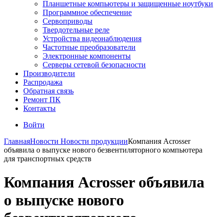
Планшетные компьютеры и защищенные ноутбуки
Программное обеспечение
Сервоприводы
Твердотельные реле
Устройства видеонаблюдения
Частотные преобразователи
Электронные компоненты
Серверы сетевой безопасности
Производители
Распродажа
Обратная связь
Ремонт ПК
Контакты
Войти
Главная
Новости
Новости продукции
Компания Acrosser
объявила о выпуске нового безвентиляторного компьютера
для транспортных средств
Компания Acrosser объявила
о выпуске нового