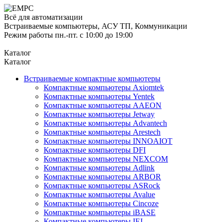
Всё для автоматизации
Встраиваемые компьютеры, АСУ ТП, Коммуникации
Режим работы пн.-пт. с 10:00 до 19:00
Каталог
Каталог
Встраиваемые компактные компьютеры
Компактные компьютеры Axiomtek
Компактные компьютеры Yentek
Компактные компьютеры AAEON
Компактные компьютеры Jetway
Компактные компьютеры Advantech
Компактные компьютеры Arestech
Компактные компьютеры INNOAIOT
Компактные компьютеры DFI
Компактные компьютеры NEXCOM
Компактные компьютеры Adlink
Компактные компьютеры ARBOR
Компактные компьютеры ASRock
Компактные компьютеры Avalue
Компактные компьютеры Cincoze
Компактные компьютеры iBASE
Компактные компьютеры IEI