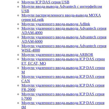
Модули ICP DAS серия USB
Модули ввода-вывода Advantech с интерфейсом
USB
Модули распределенного ввода-вывода MOXA
серия ioLogik
Модули удаленного ввода-вывода Adlink
Модули удаленного ввода-вывода Advantech серия
ADAM-4000
Модули удаленного ввода-вывода Advantech серия
ADAM-6000
Модули удаленного ввода-вывода Advantech серия
WISE-4000
Модули удаленного ввода-вывода ARBOR
Модули удаленного ввода-вывода ICP DAS серии
ET, ECAT, MQ
Модули удаленного ввода-вывода ICP DAS серии
M
Модули удаленного ввода-вывода ICP DAS серия
CAN
Модули удаленного ввода-вывода ICP DAS серия
FR-2000
Модули удаленного ввода-вывода ICP DAS серия
I-7000
Модули удаленного ввода-вывода ICP DAS серия
tM