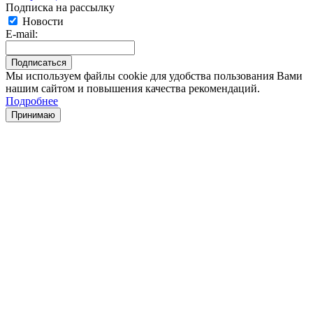
Подписка на рассылку
Новости
E-mail:
Мы используем файлы cookie для удобства пользования Вами
нашим сайтом и повышения качества рекомендаций.
Подробнее
Принимаю