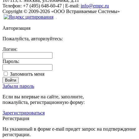
107113, г. Москва, ул.Лобачика, д.11
Телефон:
+7 (495) 648-60-47
|
E-mail:
info@empc.ru
Copyright
©
2009-2026
«ООО Встраиваемые Системы»
Авторизация
Пожалуйста, авторизуйтесь:
Логин:
Пароль:
Запомнить меня
Забыли пароль
Если вы впервые на сайте, заполните,
пожалуйста, регистрационную форму:
Зарегистрироваться
Регистрация
На указанный в форме e-mail придет запрос на подтверждение
регистрации.