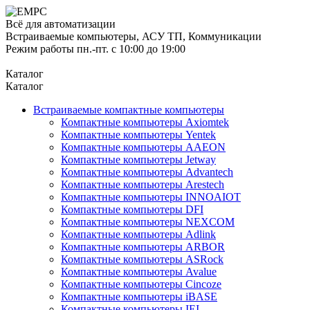
Всё для автоматизации
Встраиваемые компьютеры, АСУ ТП, Коммуникации
Режим работы пн.-пт. с 10:00 до 19:00
Каталог
Каталог
Встраиваемые компактные компьютеры
Компактные компьютеры Axiomtek
Компактные компьютеры Yentek
Компактные компьютеры AAEON
Компактные компьютеры Jetway
Компактные компьютеры Advantech
Компактные компьютеры Arestech
Компактные компьютеры INNOAIOT
Компактные компьютеры DFI
Компактные компьютеры NEXCOM
Компактные компьютеры Adlink
Компактные компьютеры ARBOR
Компактные компьютеры ASRock
Компактные компьютеры Avalue
Компактные компьютеры Cincoze
Компактные компьютеры iBASE
Компактные компьютеры IEI