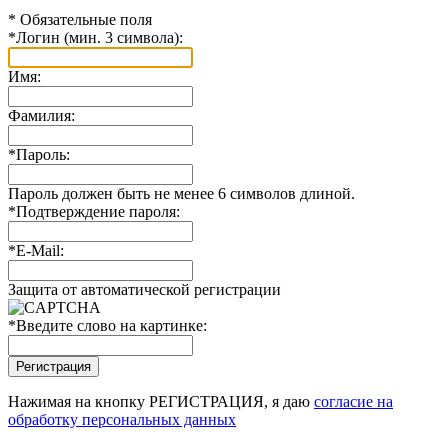
*
Обязательные поля
*
Логин (мин. 3 символа):
Имя:
Фамилия:
*
Пароль:
Пароль должен быть не менее 6 символов длиной.
*
Подтверждение пароля:
*
E-Mail:
Защита от автоматической регистрации
*
Введите слово на картинке:
Нажимая на кнопку РЕГИСТРАЦИЯ, я даю
согласие на
обработку персональных данных