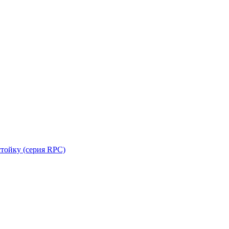
стойку (серия RPC)