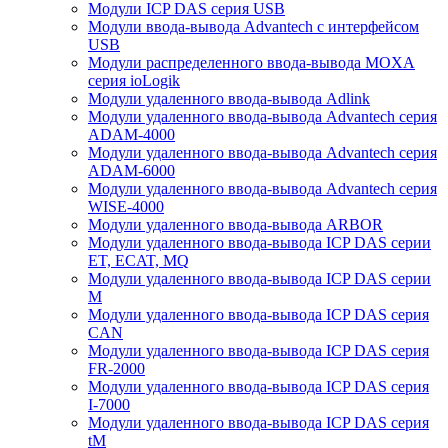
Модули ICP DAS серия USB
Модули ввода-вывода Advantech с интерфейсом
USB
Модули распределенного ввода-вывода MOXA
серия ioLogik
Модули удаленного ввода-вывода Adlink
Модули удаленного ввода-вывода Advantech серия
ADAM-4000
Модули удаленного ввода-вывода Advantech серия
ADAM-6000
Модули удаленного ввода-вывода Advantech серия
WISE-4000
Модули удаленного ввода-вывода ARBOR
Модули удаленного ввода-вывода ICP DAS серии
ET, ECAT, MQ
Модули удаленного ввода-вывода ICP DAS серии
M
Модули удаленного ввода-вывода ICP DAS серия
CAN
Модули удаленного ввода-вывода ICP DAS серия
FR-2000
Модули удаленного ввода-вывода ICP DAS серия
I-7000
Модули удаленного ввода-вывода ICP DAS серия
tM