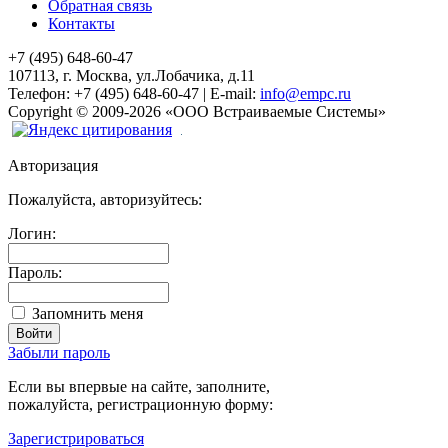
Обратная связь
Контакты
+7 (495) 648-60-47
107113, г. Москва, ул.Лобачика, д.11
Телефон:
+7 (495) 648-60-47
|
E-mail:
info@empc.ru
Copyright
©
2009-2026
«ООО Встраиваемые Системы»
Авторизация
Пожалуйста, авторизуйтесь:
Логин:
Пароль:
Запомнить меня
Забыли пароль
Если вы впервые на сайте, заполните,
пожалуйста, регистрационную форму:
Зарегистрироваться