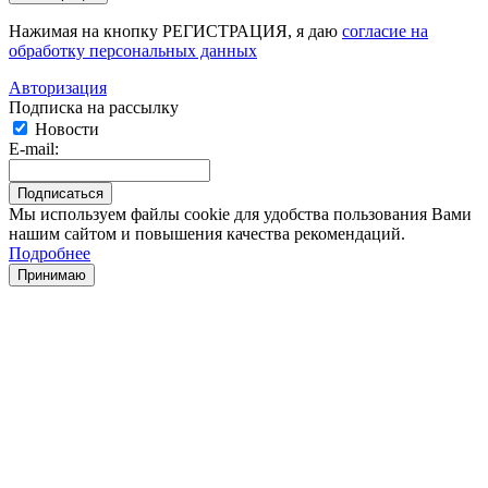
Нажимая на кнопку РЕГИСТРАЦИЯ, я даю
согласие на
обработку персональных данных
Авторизация
Подписка на рассылку
Новости
E-mail:
Мы используем файлы cookie для удобства пользования Вами
нашим сайтом и повышения качества рекомендаций.
Подробнее
Принимаю