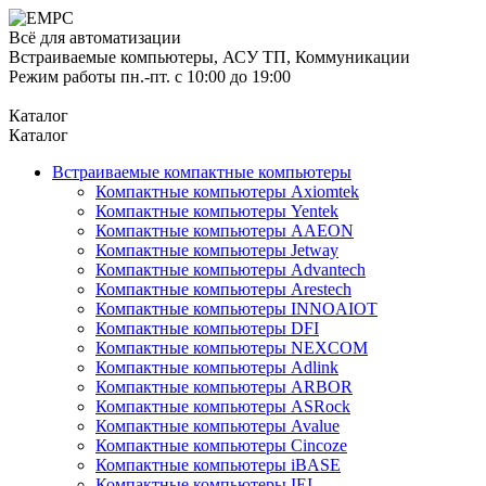
Всё для автоматизации
Встраиваемые компьютеры, АСУ ТП, Коммуникации
Режим работы пн.-пт. с 10:00 до 19:00
Каталог
Каталог
Встраиваемые компактные компьютеры
Компактные компьютеры Axiomtek
Компактные компьютеры Yentek
Компактные компьютеры AAEON
Компактные компьютеры Jetway
Компактные компьютеры Advantech
Компактные компьютеры Arestech
Компактные компьютеры INNOAIOT
Компактные компьютеры DFI
Компактные компьютеры NEXCOM
Компактные компьютеры Adlink
Компактные компьютеры ARBOR
Компактные компьютеры ASRock
Компактные компьютеры Avalue
Компактные компьютеры Cincoze
Компактные компьютеры iBASE
Компактные компьютеры IEI