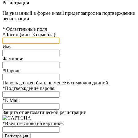
Регистрация
На указанный в форме e-mail придет запрос на подтверждение
регистрации.
*
Обязательные поля
*
Логин (мин. 3 символа):
Имя:
Фамилия:
*
Пароль:
Пароль должен быть не менее 6 символов длиной.
*
Подтверждение пароля:
*
E-Mail:
Защита от автоматической регистрации
*
Введите слово на картинке: