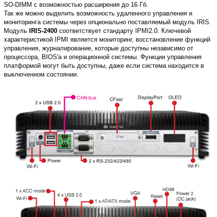
SO-DIMM с возможностью расширения до 16 Гб.
Так же можно выделить возможность удаленного управления и
мониторинга системы через опционально поставляемый модуль IRIS.
Модуль
IRIS-2400
соответствует стандарту IPMI2.0. Ключевой
характеристикой IPMI является мониторинг, восстановление функций
управления, журналирование, которые доступны независимо от
процессора, BIOS'a и операционной системы. Функции управления
платформой могут быть доступны, даже если система находится в
выключенном состоянии.