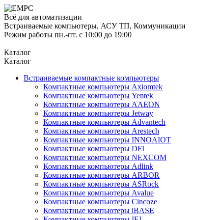
Всё для автоматизации
Встраиваемые компьютеры, АСУ ТП, Коммуникации
Режим работы пн.-пт. с 10:00 до 19:00
Каталог
Каталог
Встраиваемые компактные компьютеры
Компактные компьютеры Axiomtek
Компактные компьютеры Yentek
Компактные компьютеры AAEON
Компактные компьютеры Jetway
Компактные компьютеры Advantech
Компактные компьютеры Arestech
Компактные компьютеры INNOAIOT
Компактные компьютеры DFI
Компактные компьютеры NEXCOM
Компактные компьютеры Adlink
Компактные компьютеры ARBOR
Компактные компьютеры ASRock
Компактные компьютеры Avalue
Компактные компьютеры Cincoze
Компактные компьютеры iBASE
Компактные компьютеры IEI