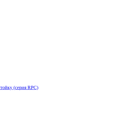
стойку (серия RPC)