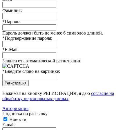
Фамилия:
*
Пароль:
Пароль должен быть не менее 6 символов длиной.
*
Подтверждение пароля:
*
E-Mail:
Защита от автоматической регистрации
*
Введите слово на картинке:
Нажимая на кнопку РЕГИСТРАЦИЯ, я даю
согласие на
обработку персональных данных
Авторизация
Подписка на рассылку
Новости
E-mail: