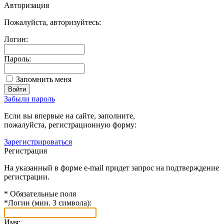
Авторизация
Пожалуйста, авторизуйтесь:
Логин:
Пароль:
Запомнить меня
Забыли пароль
Если вы впервые на сайте, заполните,
пожалуйста, регистрационную форму:
Зарегистрироваться
Регистрация
На указанный в форме e-mail придет запрос на подтверждение
регистрации.
*
Обязательные поля
*
Логин (мин. 3 символа):
Имя: