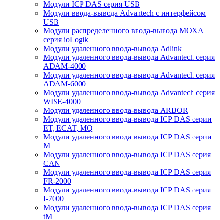
Модули ICP DAS серия USB
Модули ввода-вывода Advantech с интерфейсом
USB
Модули распределенного ввода-вывода MOXA
серия ioLogik
Модули удаленного ввода-вывода Adlink
Модули удаленного ввода-вывода Advantech серия
ADAM-4000
Модули удаленного ввода-вывода Advantech серия
ADAM-6000
Модули удаленного ввода-вывода Advantech серия
WISE-4000
Модули удаленного ввода-вывода ARBOR
Модули удаленного ввода-вывода ICP DAS серии
ET, ECAT, MQ
Модули удаленного ввода-вывода ICP DAS серии
M
Модули удаленного ввода-вывода ICP DAS серия
CAN
Модули удаленного ввода-вывода ICP DAS серия
FR-2000
Модули удаленного ввода-вывода ICP DAS серия
I-7000
Модули удаленного ввода-вывода ICP DAS серия
tM