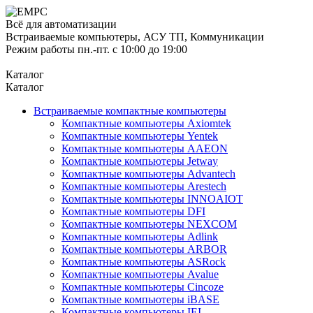
Всё для автоматизации
Встраиваемые компьютеры, АСУ ТП, Коммуникации
Режим работы пн.-пт. с 10:00 до 19:00
Каталог
Каталог
Встраиваемые компактные компьютеры
Компактные компьютеры Axiomtek
Компактные компьютеры Yentek
Компактные компьютеры AAEON
Компактные компьютеры Jetway
Компактные компьютеры Advantech
Компактные компьютеры Arestech
Компактные компьютеры INNOAIOT
Компактные компьютеры DFI
Компактные компьютеры NEXCOM
Компактные компьютеры Adlink
Компактные компьютеры ARBOR
Компактные компьютеры ASRock
Компактные компьютеры Avalue
Компактные компьютеры Cincoze
Компактные компьютеры iBASE
Компактные компьютеры IEI