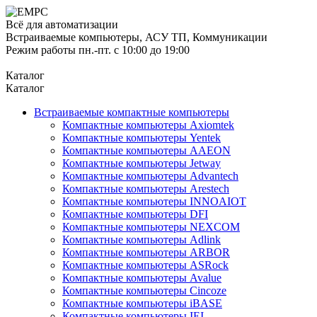
Всё для автоматизации
Встраиваемые компьютеры, АСУ ТП, Коммуникации
Режим работы пн.-пт. с 10:00 до 19:00
Каталог
Каталог
Встраиваемые компактные компьютеры
Компактные компьютеры Axiomtek
Компактные компьютеры Yentek
Компактные компьютеры AAEON
Компактные компьютеры Jetway
Компактные компьютеры Advantech
Компактные компьютеры Arestech
Компактные компьютеры INNOAIOT
Компактные компьютеры DFI
Компактные компьютеры NEXCOM
Компактные компьютеры Adlink
Компактные компьютеры ARBOR
Компактные компьютеры ASRock
Компактные компьютеры Avalue
Компактные компьютеры Cincoze
Компактные компьютеры iBASE
Компактные компьютеры IEI