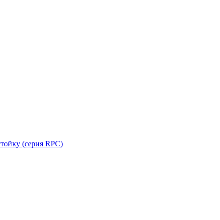
стойку (серия RPC)