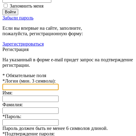
Запомнить меня
Забыли пароль
Если вы впервые на сайте, заполните,
пожалуйста, регистрационную форму:
Зарегистрироваться
Регистрация
На указанный в форме e-mail придет запрос на подтверждение
регистрации.
*
Обязательные поля
*
Логин (мин. 3 символа):
Имя:
Фамилия:
*
Пароль:
Пароль должен быть не менее 6 символов длиной.
*
Подтверждение пароля: