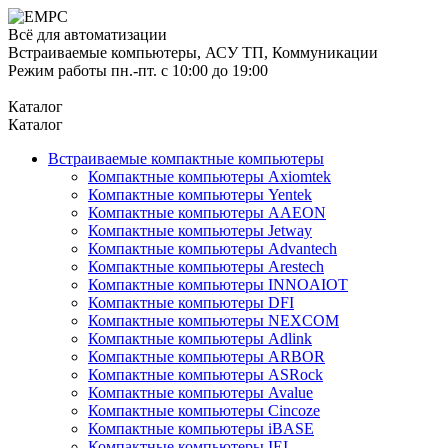
Всё для автоматизации
Встраиваемые компьютеры, АСУ ТП, Коммуникации
Режим работы пн.-пт. с 10:00 до 19:00
Каталог
Каталог
Встраиваемые компактные компьютеры
Компактные компьютеры Axiomtek
Компактные компьютеры Yentek
Компактные компьютеры AAEON
Компактные компьютеры Jetway
Компактные компьютеры Advantech
Компактные компьютеры Arestech
Компактные компьютеры INNOAIOT
Компактные компьютеры DFI
Компактные компьютеры NEXCOM
Компактные компьютеры Adlink
Компактные компьютеры ARBOR
Компактные компьютеры ASRock
Компактные компьютеры Avalue
Компактные компьютеры Cincoze
Компактные компьютеры iBASE
Компактные компьютеры IEI