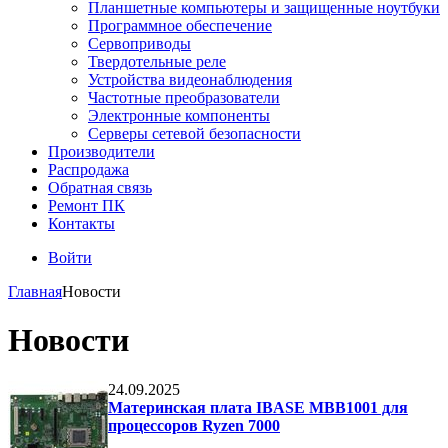
Планшетные компьютеры и защищенные ноутбуки
Программное обеспечение
Сервоприводы
Твердотельные реле
Устройства видеонаблюдения
Частотные преобразователи
Электронные компоненты
Серверы сетевой безопасности
Производители
Распродажа
Обратная связь
Ремонт ПК
Контакты
Войти
Главная
Новости
Новости
24.09.2025
Материнская плата IBASE MBB1001 для
процессоров Ryzen 7000